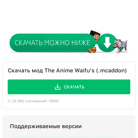
Скачать мод The Anime Waifu's (.mcaddon)
СКАЧАТЬ
[1.24 Mb] скачиваний: 4886
Поддерживаемые версии