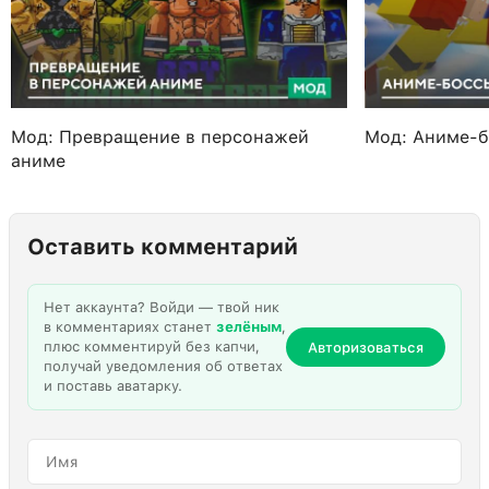
Мод: Превращение в персонажей
Мод: Аниме-
аниме
Оставить комментарий
Нет аккаунта? Войди — твой ник
в комментариях станет
зелёным
,
плюс комментируй без капчи,
Авторизоваться
получай уведомления об ответах
и поставь аватарку.