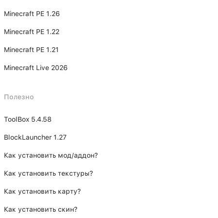
Minecraft PE 1.26
Minecraft PE 1.22
Minecraft PE 1.21
Minecraft Live 2026
Полезно
ToolBox 5.4.58
BlockLauncher 1.27
Как установить мод/аддон?
Как установить текстуры?
Как установить карту?
Как установить скин?