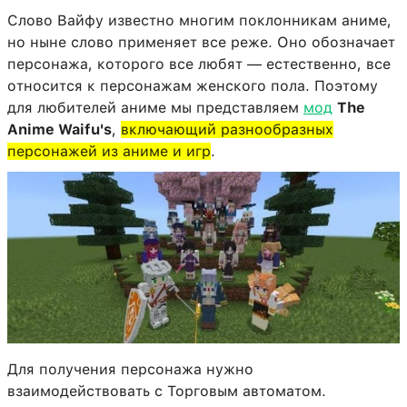
Слово Вайфу известно многим поклонникам аниме,
но ныне слово применяет все реже. Оно обозначает
персонажа, которого все любят — естественно, все
относится к персонажам женского пола. Поэтому
для любителей аниме мы представляем
мод
The
Anime Waifu's
,
включающий разнообразных
персонажей из аниме и игр
.
Для получения персонажа нужно
взаимодействовать с Торговым автоматом.