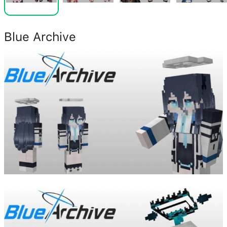
Blue Archive