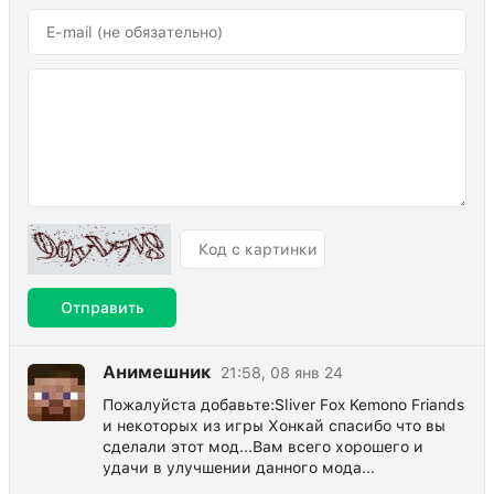
Отправить
Анимешник
21:58, 08 янв 24
Пожалуйста добавьте:Sliver Fox Kemono Friands
и некоторых из игры Хонкай спасибо что вы
сделали этот мод...Вам всего хорошего и
удачи в улучшении данного мода...