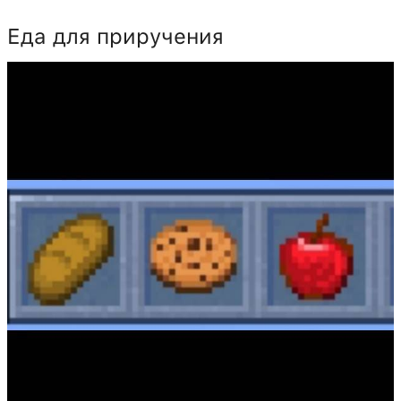
Еда для приручения