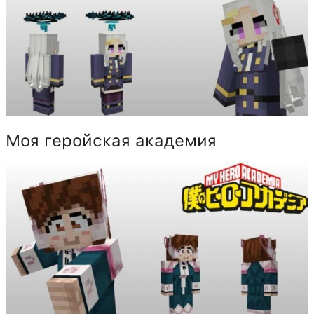
Моя геройская академия