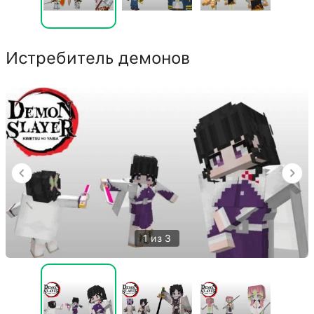
Истребитель демонов
1 из 3