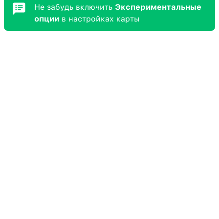
Не забудь включить
Экспериментальные
опции
в настройках карты