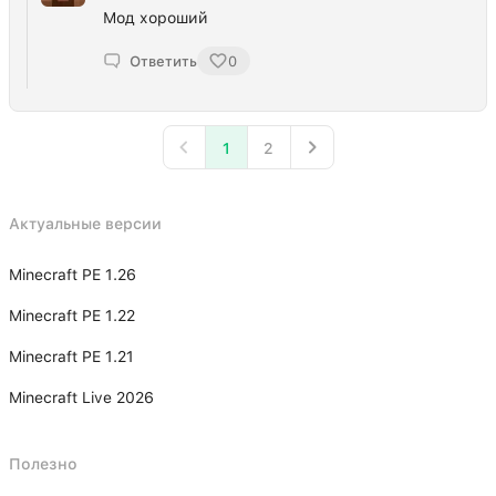
Мод хороший
Ответить
0
1
2
Актуальные версии
Minecraft PE 1.26
Minecraft PE 1.22
Minecraft PE 1.21
Minecraft Live 2026
Полезно