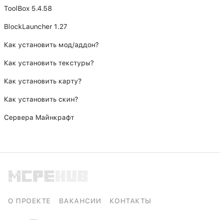
ToolBox 5.4.58
BlockLauncher 1.27
Как установить мод/аддон?
Как установить текстуры?
Как установить карту?
Как установить скин?
Сервера Майнкрафт
О ПРОЕКТЕ
ВАКАНСИИ
КОНТАКТЫ