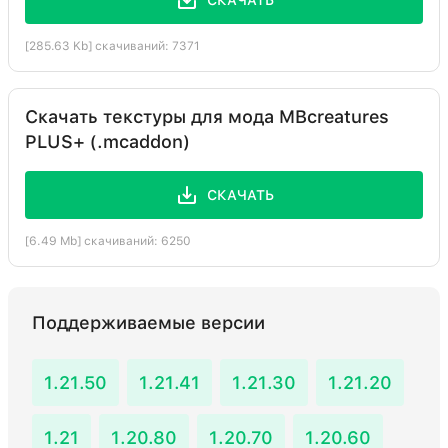
СКАЧАТЬ
[285.63 Kb] скачиваний: 7371
Скачать текстуры для мода MBcreatures
PLUS+ (.mcaddon)
СКАЧАТЬ
[6.49 Mb] скачиваний: 6250
Поддерживаемые версии
1.21.50
1.21.41
1.21.30
1.21.20
1.21
1.20.80
1.20.70
1.20.60