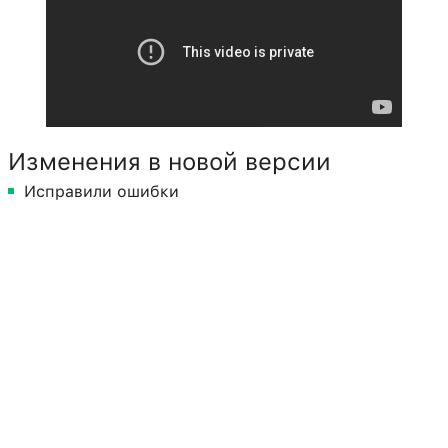
Изменения в новой версии
Исправили ошибки