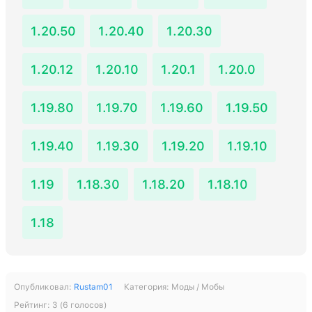
1.20.50
1.20.40
1.20.30
1.20.12
1.20.10
1.20.1
1.20.0
1.19.80
1.19.70
1.19.60
1.19.50
1.19.40
1.19.30
1.19.20
1.19.10
1.19
1.18.30
1.18.20
1.18.10
1.18
Опубликовал:
Rustam01
Категория:
Моды / Мобы
Рейтинг:
3
(
6
голосов)