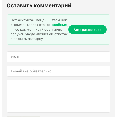
Оставить комментарий
Нет аккаунта? Войди — твой ник
в комментариях станет
зелёным
,
плюс комментируй без капчи,
Авторизоваться
получай уведомления об ответах
и поставь аватарку.