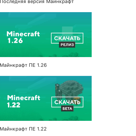
Последняя версия Майнкрафт
Майнкрафт ПЕ 1.26
Майнкрафт ПЕ 1.22