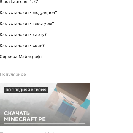
BlockLauncher 1.27
Как установить мод/аддон?
Как установить текстуры?
Как установить карту?
Как установить скин?
Сервера Майнкрафт
Популярное