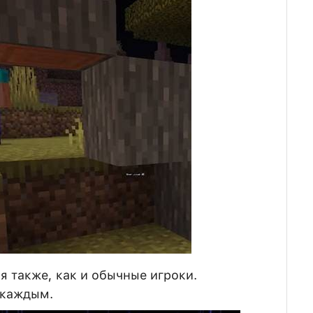
я также, как и обычные игроки.
 каждым.