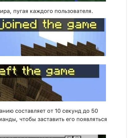
ира, пугая каждого пользователя.
нию составляет от 10 секунд до 50
анды, чтобы заставить его появляться