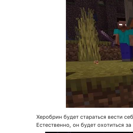
Херобрин будет стараться вести себ
Естественно, он будет охотиться за