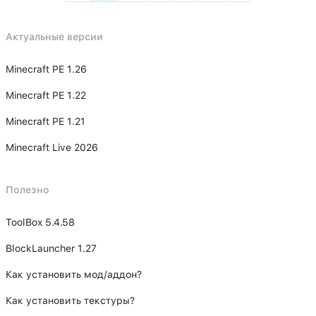
Актуальные версии
Minecraft PE 1.26
Minecraft PE 1.22
Minecraft PE 1.21
Minecraft Live 2026
Полезно
ToolBox 5.4.58
BlockLauncher 1.27
Как установить мод/аддон?
Как установить текстуры?