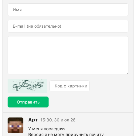
Отправить
Арт
15:30, 30 июл 26
У меня последняя
Версия я не могу приручить почиту