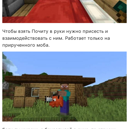
Чтобы взять Почиту в руки нужно присесть и
взаимодействовать с ним. Работает только на
прирученного моба.