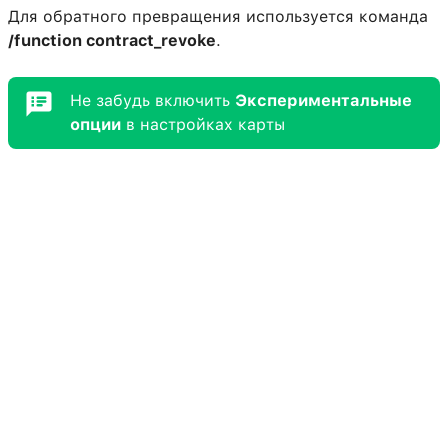
Для обратного превращения используется команда
/function contract_revoke
.
Не забудь включить
Экспериментальные
опции
в настройках карты