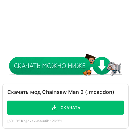
Скачать мод Chainsaw Man 2 (.mcaddon)
СКАЧАТЬ
[501.92 Kb] скачиваний: 126251