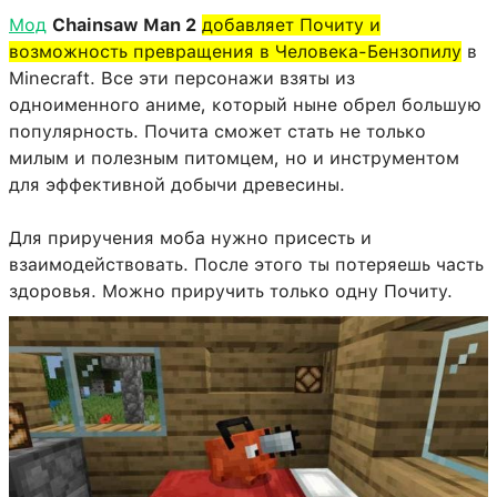
Мод
Chainsaw Man 2
добавляет Почиту и
возможность превращения в Человека-Бензопилу
в
Minecraft. Все эти персонажи взяты из
одноименного аниме, который ныне обрел большую
популярность. Почита сможет стать не только
милым и полезным питомцем, но и инструментом
для эффективной добычи древесины.
Для приручения моба нужно присесть и
взаимодействовать. После этого ты потеряешь часть
здоровья. Можно приручить только одну Почиту.