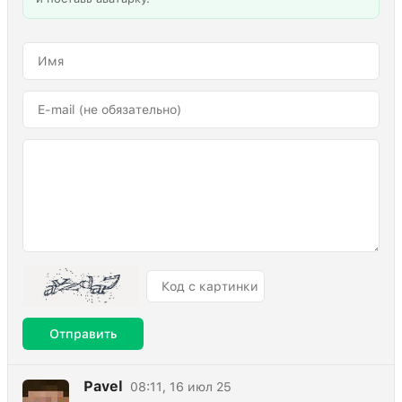
Отправить
Pavel
08:11, 16 июл 25