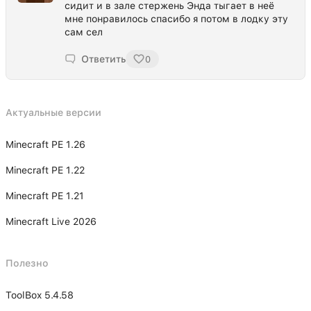
сидит и в зале стержень Энда тыгает в неё
мне понравилось спасибо я потом в лодку эту
сам сел
Ответить
0
Актуальные версии
Minecraft PE 1.26
Minecraft PE 1.22
Minecraft PE 1.21
Minecraft Live 2026
Полезно
ToolBox 5.4.58