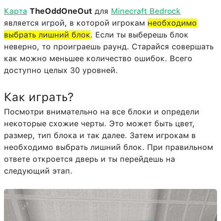
Карта
TheOddOneOut
для
Minecraft Bedrock
является игрой, в которой игрокам
необходимо
выбрать лишний блок
. Если ты выберешь блок
неверно, то проиграешь раунд. Старайся совершать
как можно меньшее количество ошибок. Всего
доступно целых 30 уровней.
Как играть?
Посмотри внимательно на все блоки и определи
некоторые схожие черты. Это может быть цвет,
размер, тип блока и так далее. Затем игрокам в
необходимо выбрать лишний блок. При правильном
ответе откроется дверь и ты перейдешь на
следующий этап.