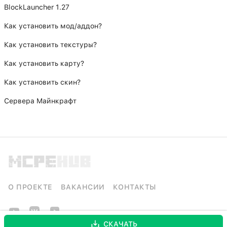
BlockLauncher 1.27
Как установить мод/аддон?
Как установить текстуры?
Как установить карту?
Как установить скин?
Сервера Майнкрафт
О ПРОЕКТЕ
ВАКАНСИИ
КОНТАКТЫ
СКАЧАТЬ