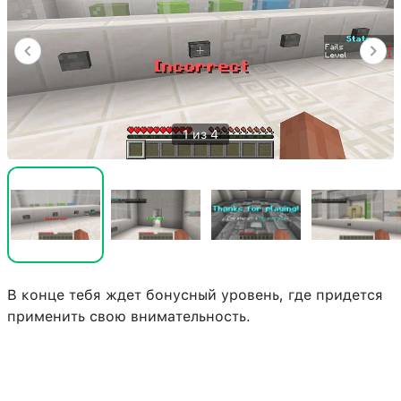
1 из 4
В конце тебя ждет бонусный уровень, где придется
применить свою внимательность.