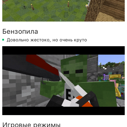
Бензопила
Довольно жестоко, но очень круто
Игровые режимы