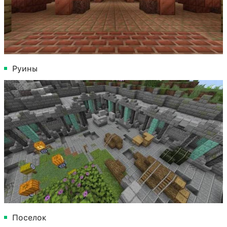
Руины
Поселок