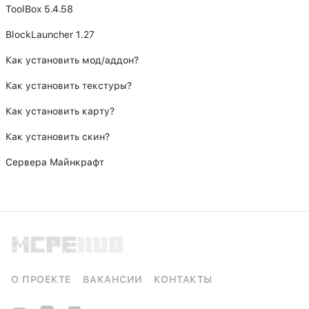
ToolBox 5.4.58
BlockLauncher 1.27
Как установить мод/аддон?
Как установить текстуры?
Как установить карту?
Как установить скин?
Сервера Майнкрафт
О ПРОЕКТЕ
ВАКАНСИИ
КОНТАКТЫ