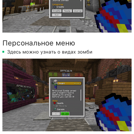
Персональное меню
Здесь можно узнать о видах зомби