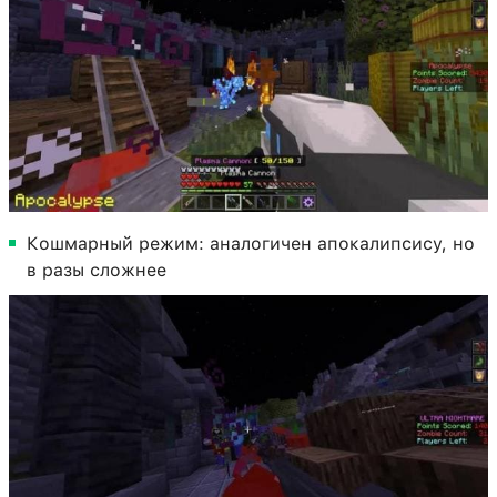
Кошмарный режим: аналогичен апокалипсису, но
в разы сложнее