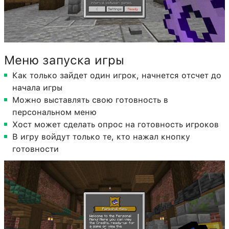
Меню запуска игры
Как только зайдет один игрок, начнется отсчет до
начала игры
Можно выставлять свою готовность в
персональном меню
Хост может сделать опрос на готовность игроков
В игру войдут только те, кто нажал кнопку
готовности