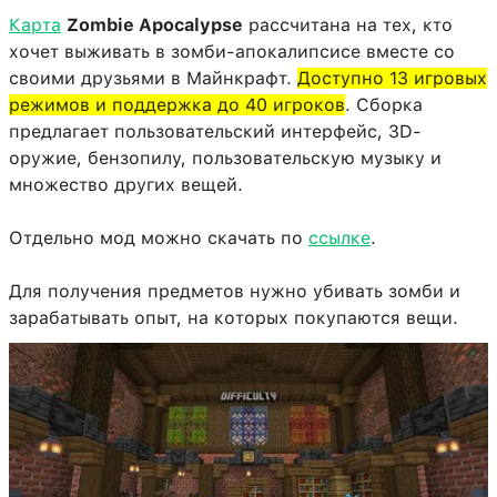
Карта
Zombie Apocalypse
рассчитана на тех, кто
хочет выживать в зомби-апокалипсисе вместе со
своими друзьями в Майнкрафт.
Доступно 13 игровых
режимов и поддержка до 40 игроков
. Сборка
предлагает пользовательский интерфейс, 3D-
оружие, бензопилу, пользовательскую музыку и
множество других вещей.
Отдельно мод можно скачать по
ссылке
.
Для получения предметов нужно убивать зомби и
зарабатывать опыт, на которых покупаются вещи.