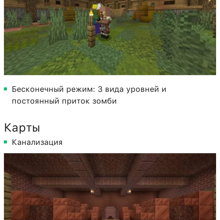
Бесконечный режим: 3 вида уровней и
постоянный приток зомби
Карты
Канализация