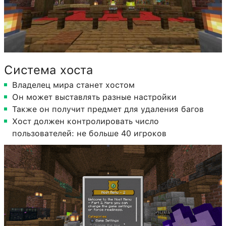
Система хоста
Владелец мира станет хостом
Он может выставлять разные настройки
Также он получит предмет для удаления багов
Хост должен контролировать число
пользователей: не больше 40 игроков