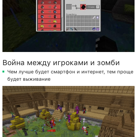
Война между игроками и зомби
Чем лучше будет смартфон и интернет, тем проще
будет выживание