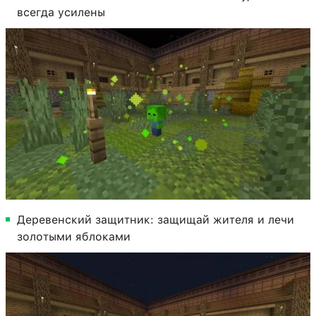
всегда усилены
Деревенский защитник: защищай жителя и лечи
золотыми яблоками