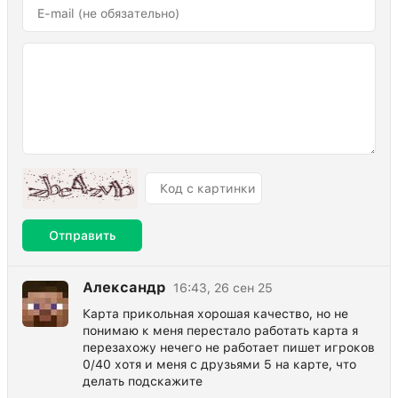
Отправить
Александр
16:43, 26 сен 25
Карта прикольная хорошая качество, но не
понимаю к меня перестало работать карта я
перезахожу нечего не работает пишет игроков
0/40 хотя и меня с друзьями 5 на карте, что
делать подскажите