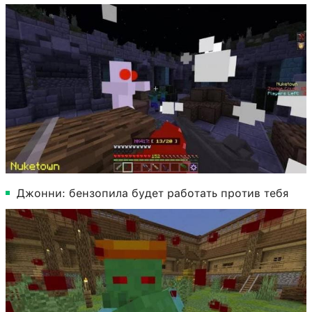
Джонни: бензопила будет работать против тебя