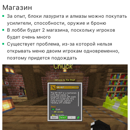
Магазин
За опыт, блоки лазурита и алмазы можно покупать
усилители, способности, оружие и броню
В лобби будет 2 магазина, поскольку игроков
будет очень много
Существует проблема, из-за которой нельзя
открывать меню двоим игрокам одновременно,
поэтому придется подождать