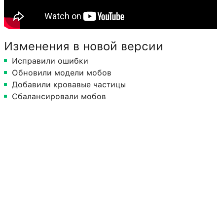
Изменения в новой версии
Исправили ошибки
Обновили модели мобов
Добавили кровавые частицы
Сбалансировали мобов