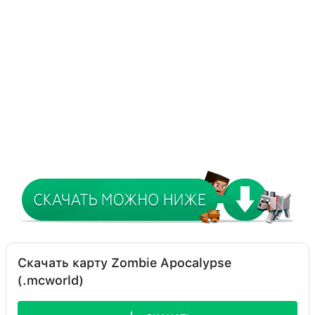
Скачать карту Zombie Apocalypse
(.mcworld)