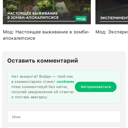
Мод: Настоящее выживание в зомби-
Мод: Экспери
апокалипсисе
Оставить комментарий
Нет аккаунта? Войди — твой ник
в комментариях станет
зелёным
,
плюс комментируй без капчи,
Авторизоваться
получай уведомления об ответах
и поставь аватарку.