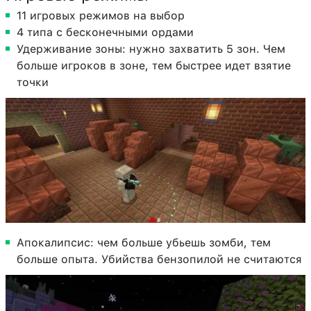
11 игровых режимов на выбор
4 типа с бесконечными ордами
Удерживание зоны: нужно захватить 5 зон. Чем
больше игроков в зоне, тем быстрее идет взятие
точки
Апокалипсис: чем больше убьешь зомби, тем
больше опыта. Убийства бензопилой не считаются