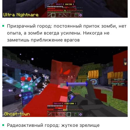
Призрачный город: постоянный приток зомби, нет
опыта, а зомби всегда усилены. Никогда не
заметишь приближение врагов
Радиоактивный город: жуткое зрелище