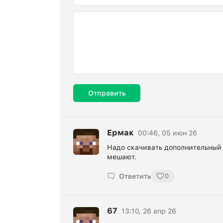
Отправить
Ермак
00:46, 05 июн 26
Надо скачивать дополнительный 
мешают.
Ответить
0
67
13:10, 26 апр 26