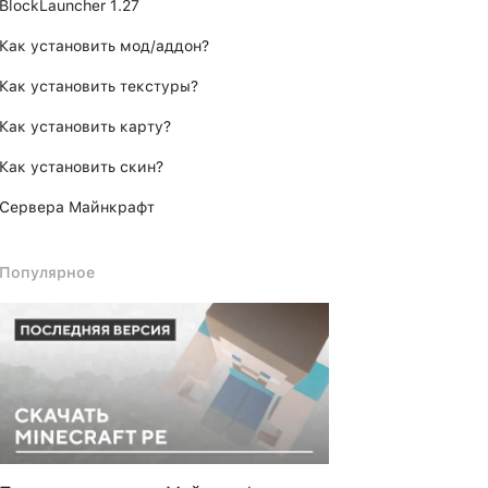
BlockLauncher 1.27
Как установить мод/аддон?
Как установить текстуры?
Как установить карту?
Как установить скин?
Сервера Майнкрафт
Популярное