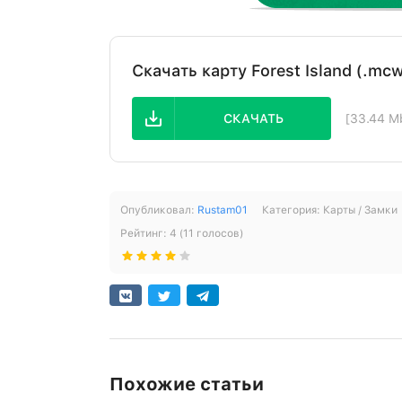
Скачать карту Forest Island (.mcw
СКАЧАТЬ
[33.44 M
Опубликовал:
Rustam01
Категория:
Карты / Замки
Рейтинг:
4
(
11
голосов)
Похожие статьи