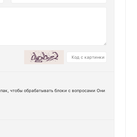
пак, чтобы обрабатывать блоки с вопросами Они