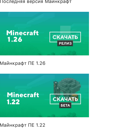
Последняя версия Майнкрафт
Майнкрафт ПЕ 1.26
Майнкрафт ПЕ 1.22