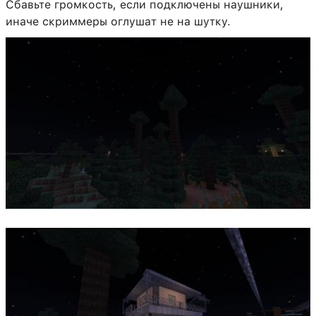
Сбавьте громкость, если подключены наушники,
иначе скриммеры оглушат не на шутку.