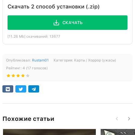
Скачать 2 способ установки (.zip)
СКАЧАТЬ
[11.26 Mb] скачиваний: 13677
Опубликовал:
Rustam01
Категория:
Карты / Хоррор (ужасы)
Рейтинг:
4
(
17
голосов)
Похожие статьи