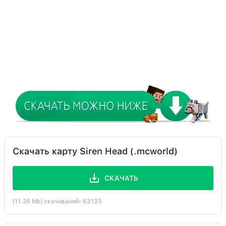
Скачать карту Siren Head (.mcworld)
СКАЧАТЬ
[11.26 Mb] скачиваний: 63133