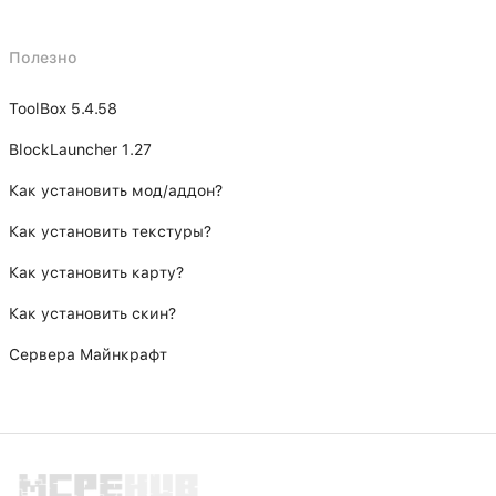
Полезно
ToolBox 5.4.58
BlockLauncher 1.27
Как установить мод/аддон?
Как установить текстуры?
Как установить карту?
Как установить скин?
Сервера Майнкрафт