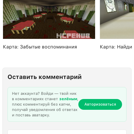
Карта: Забытые воспоминания
Карта: Найди
Оставить комментарий
Нет аккаунта? Войди — твой ник
в комментариях станет
зелёным
,
плюс комментируй без капчи,
Авторизоваться
получай уведомления об ответах
и поставь аватарку.