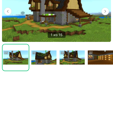
1 из 15