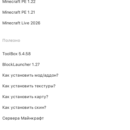
Minecraft PE 1.22
Minecraft PE 1.21
Minecraft Live 2026
Полезно
ToolBox 5.4.58
BlockLauncher 1.27
Как установить мод/аддон?
Как установить текстуры?
Как установить карту?
Как установить скин?
Сервера Майнкрафт