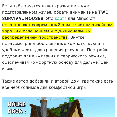
Если тебе хочется начать развитие в уже
подготовленном жилье, обрати внимание на
TWO
SURVIVAL HOUSES
. Эта
карта
для Minecraft
представляет современный дом с чистым дизайном,
хорошим освещением и функциональным
распределением пространства
. Внутри
предусмотрены обставленные комнаты, кухня и
удобные места для хранения ресурсов. Постройка
подходит для выживания и творческого режима,
обеспечивая комфортную основу для дальнейшей
игры.
Также автор добавили и второй дом, где также есть
все необходимое для комфортной игры.