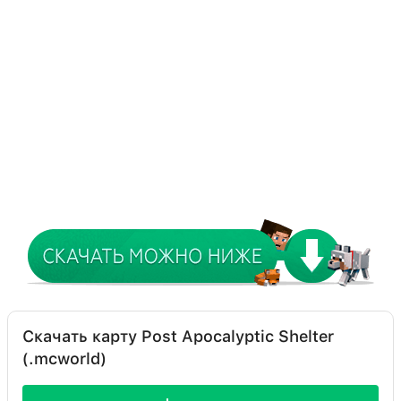
Скачать карту Post Apocalyptic Shelter
(.mcworld)