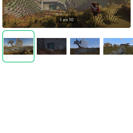
1 из 10