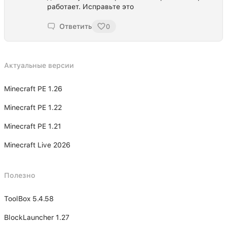
работает. Исправьте это
Ответить
0
Актуальные версии
Minecraft PE 1.26
Minecraft PE 1.22
Minecraft PE 1.21
Minecraft Live 2026
Полезно
ToolBox 5.4.58
BlockLauncher 1.27