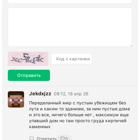
Отправить
Jekdxjzz
09:12, 18 апр 26
Переделанный мир с пустым убежищем без
лута и каким то зданием, за ним пустые дома
и это все, ничего больше нет , максимум еще
упавший дом но там просто груда кирпичей
каменных
Ответить
0