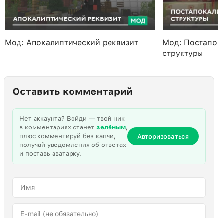
Мод: Апокалиптический реквизит
Мод: Постапо
структуры
Оставить комментарий
Нет аккаунта? Войди — твой ник
в комментариях станет
зелёным
,
плюс комментируй без капчи,
Авторизоваться
получай уведомления об ответах
и поставь аватарку.