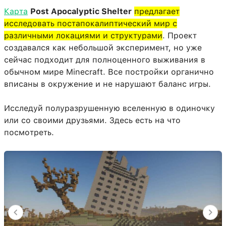
Карта
Post Apocalyptic Shelter
предлагает
исследовать постапокалиптический мир с
различными локациями и структурами
. Проект
создавался как небольшой эксперимент, но уже
сейчас подходит для полноценного выживания в
обычном мире Minecraft. Все постройки органично
вписаны в окружение и не нарушают баланс игры.
Исследуй полуразрушенную вселенную в одиночку
или со своими друзьями. Здесь есть на что
посмотреть.