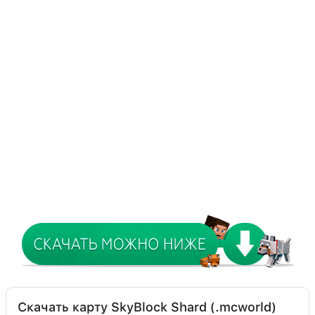
Скачать карту SkyBlock Shard (.mcworld)