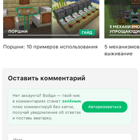
Поршни: 10 примеров использования
5 механизмо
выживание
Оставить комментарий
Нет аккаунта? Войди — твой ник
в комментариях станет
зелёным
,
плюс комментируй без капчи,
Авторизоваться
получай уведомления об ответах
и поставь аватарку.