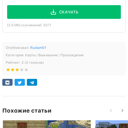
СКАЧАТЬ
[3.5 Mb] скачиваний: 3071
Опубликовал:
Rustam01
Категория:
Карты / Выживание / Прохождение
Рейтинг:
3
(
3
голосов)
Похожие статьи