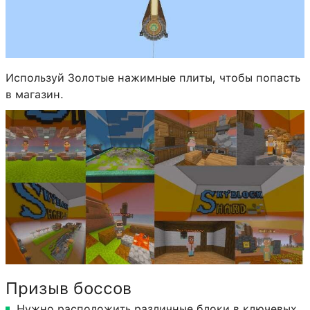
Используй Золотые нажимные плиты, чтобы попасть
в магазин.
Призыв боссов
Нужно расположить различные блоки в ключевых