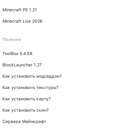
Minecraft PE 1.21
Minecraft Live 2026
Полезно
ToolBox 5.4.58
BlockLauncher 1.27
Как установить мод/аддон?
Как установить текстуры?
Как установить карту?
Как установить скин?
Сервера Майнкрафт