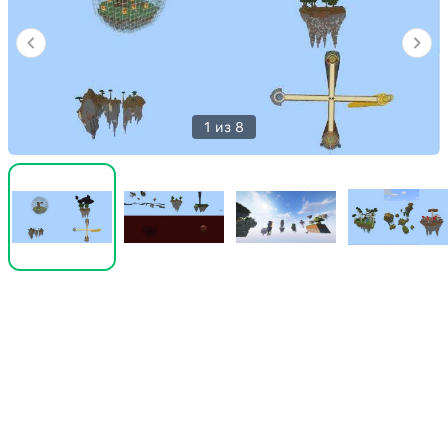
1 из 8