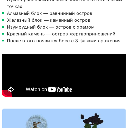
точках
Алмазный блок — равнинный остров
Железный блок — каменный остров
Изумрудный блок — остров с храмом
Красный камень — остров жертвоприношений
После этого появится босс с 3 фазами сражения