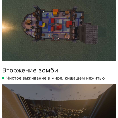
Вторжение зомби
Чистое выживание в мире, кишащем нежитью