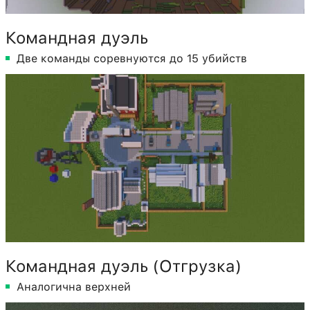
Командная дуэль
Две команды соревнуются до 15 убийств
Командная дуэль (Отгрузка)
Аналогична верхней