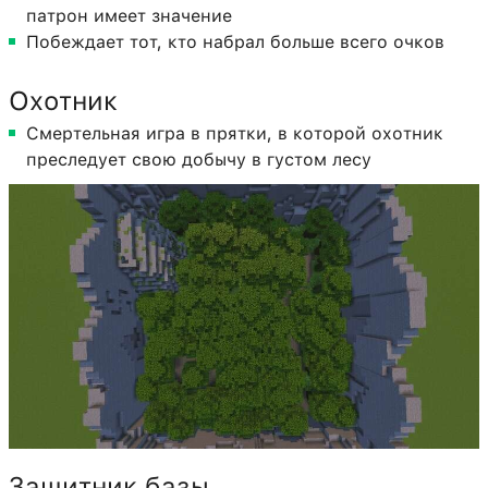
патрон имеет значение
Побеждает тот, кто набрал больше всего очков
Охотник
Смертельная игра в прятки, в которой охотник
преследует свою добычу в густом лесу
Защитник базы