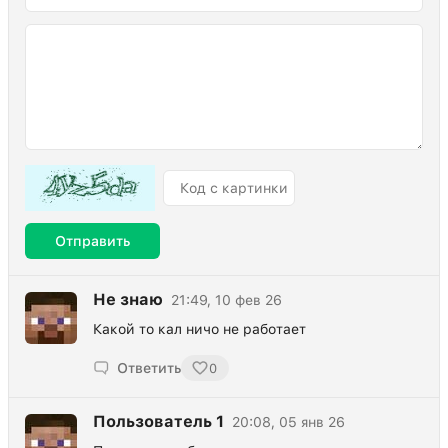
Отправить
Не знаю
21:49, 10 фев 26
Какой то кал ничо не работает
Ответить
0
Пользователь 1
20:08, 05 янв 26