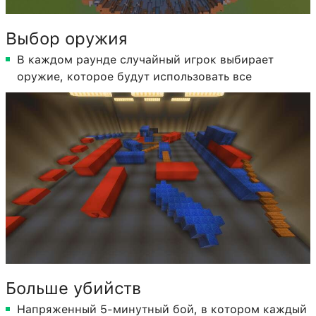
Выбор оружия
В каждом раунде случайный игрок выбирает
оружие, которое будут использовать все
Больше убийств
Напряженный 5-минутный бой, в котором каждый