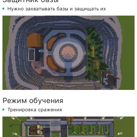
Нужно захватывать базы и защищать их
Режим обучения
Тренировка сражения