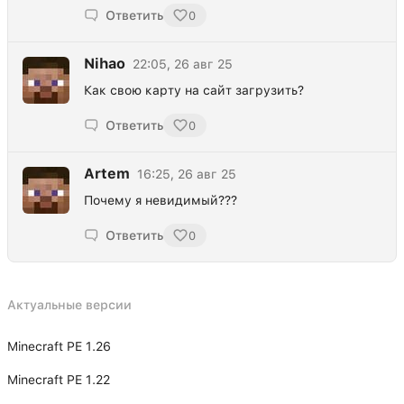
Ответить
0
Nihao
22:05, 26 авг 25
Как свою карту на сайт загрузить?
Ответить
0
Artem
16:25, 26 авг 25
Почему я невидимый???
Ответить
0
Актуальные версии
Minecraft PE 1.26
Minecraft PE 1.22