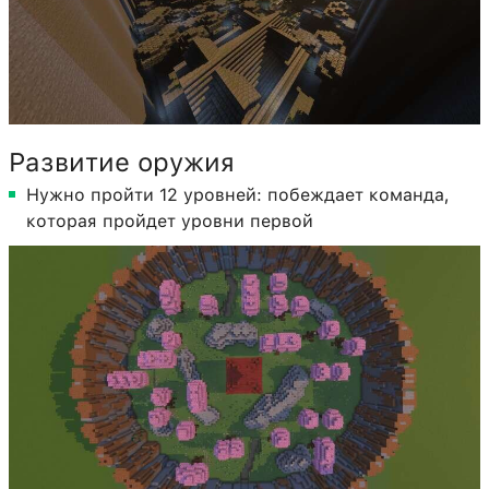
Развитие оружия
Нужно пройти 12 уровней: побеждает команда,
которая пройдет уровни первой