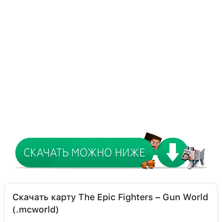
Скачать карту The Epic Fighters – Gun World
(.mcworld)