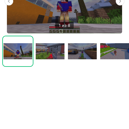
1 из 8