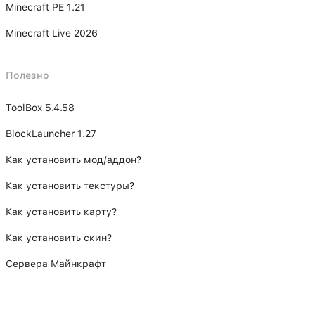
Minecraft PE 1.21
Minecraft Live 2026
Полезно
ToolBox 5.4.58
BlockLauncher 1.27
Как установить мод/аддон?
Как установить текстуры?
Как установить карту?
Как установить скин?
Сервера Майнкрафт