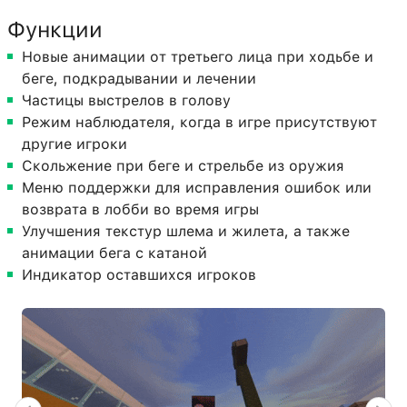
Функции
Новые анимации от третьего лица при ходьбе и
беге, подкрадывании и лечении
Частицы выстрелов в голову
Режим наблюдателя, когда в игре присутствуют
другие игроки
Скольжение при беге и стрельбе из оружия
Меню поддержки для исправления ошибок или
возврата в лобби во время игры
Улучшения текстур шлема и жилета, а также
анимации бега с катаной
Индикатор оставшихся игроков