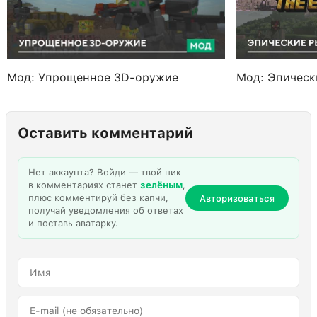
Мод: Упрощенное 3D-оружие
Мод: Эпическ
Оставить комментарий
Нет аккаунта? Войди — твой ник
в комментариях станет
зелёным
,
плюс комментируй без капчи,
Авторизоваться
получай уведомления об ответах
и поставь аватарку.