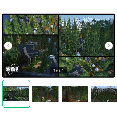
1 из 4