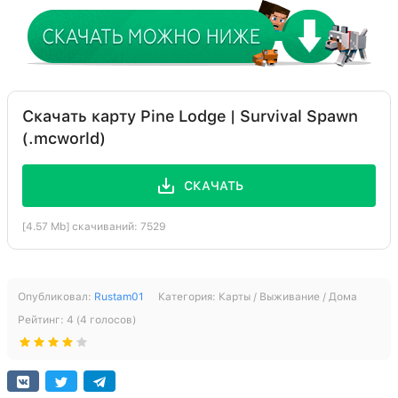
Скачать карту Pine Lodge | Survival Spawn
(.mcworld)
СКАЧАТЬ
[4.57 Mb] скачиваний: 7529
Опубликовал:
Rustam01
Категория:
Карты / Выживание / Дома
Рейтинг:
4
(
4
голосов)