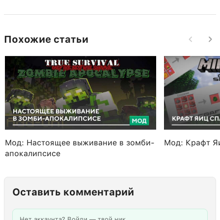
Похожие статьи
Мод: Настоящее выживание в зомби-
Мод: Крафт Я
апокалипсисе
Оставить комментарий
Нет аккаунта? Войди — твой ник