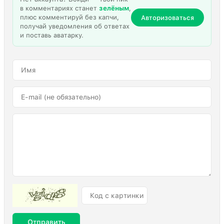
в комментариях станет
зелёным
,
плюс комментируй без капчи,
Авторизоваться
получай уведомления об ответах
и поставь аватарку.
Отправить