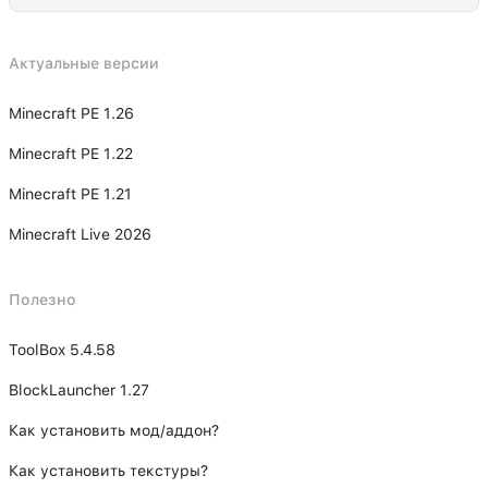
Актуальные версии
Minecraft PE 1.26
Minecraft PE 1.22
Minecraft PE 1.21
Minecraft Live 2026
Полезно
ToolBox 5.4.58
BlockLauncher 1.27
Как установить мод/аддон?
Как установить текстуры?