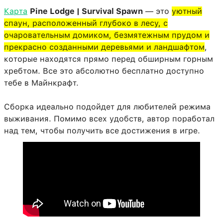
Карта
Pine Lodge | Survival Spawn
— это
уютный
спаун, расположенный глубоко в лесу, с
очаровательным домиком, безмятежным прудом и
прекрасно созданными деревьями и ландшафтом
,
которые находятся прямо перед обширным горным
хребтом. Все это абсолютно бесплатно доступно
тебе в Майнкрафт.
Сборка идеально подойдет для любителей режима
выживания. Помимо всех удобств, автор поработал
над тем, чтобы получить все достижения в игре.