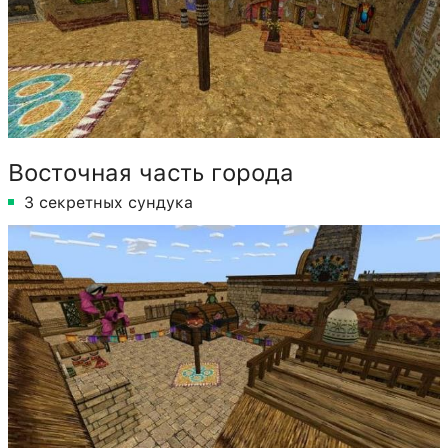
Восточная часть города
3 секретных сундука