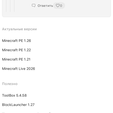
Ответить
0
Актуальные версии
Minecraft PE 1.26
Minecraft PE 1.22
Minecraft PE 1.21
Minecraft Live 2026
Полезно
ToolBox 5.4.58
BlockLauncher 1.27