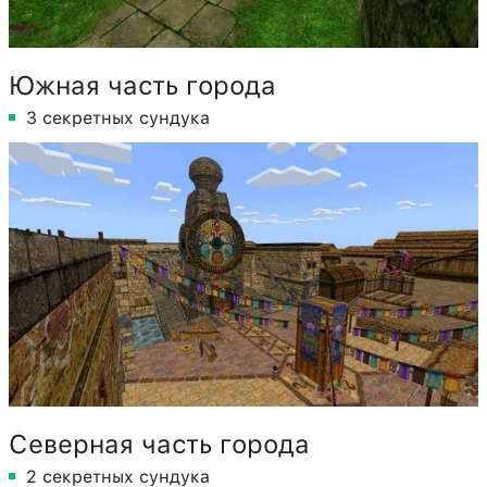
Южная часть города
3 секретных сундука
Северная часть города
2 секретных сундука