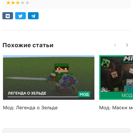
Похожие статьи
Мод: Легенда о Зельде
Мод: Маски мо