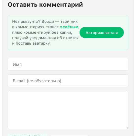
Оставить комментарий
Нет аккаунта? Войди — твой ник
в комментариях станет
зелёным
,
плюс комментируй без капчи,
Авторизоваться
получай уведомления об ответах
и поставь аватарку.