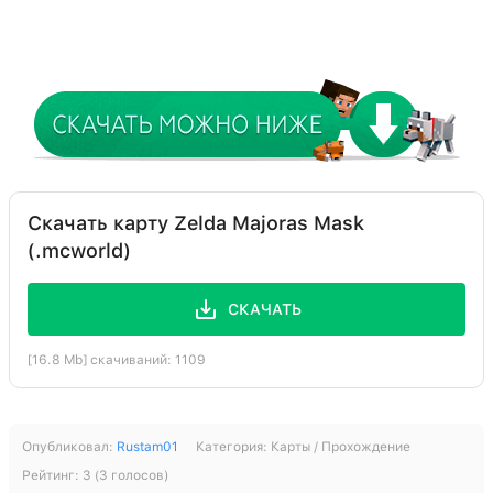
Скачать карту Zelda Majoras Mask
(.mcworld)
СКАЧАТЬ
[16.8 Mb] скачиваний: 1109
Опубликовал:
Rustam01
Категория:
Карты / Прохождение
Рейтинг:
3
(
3
голосов)