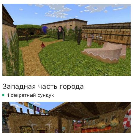
Западная часть города
1 секретный сундук