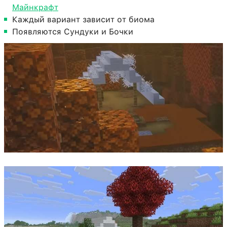
Майнкрафт
Каждый вариант зависит от биома
Появляются Сундуки и Бочки