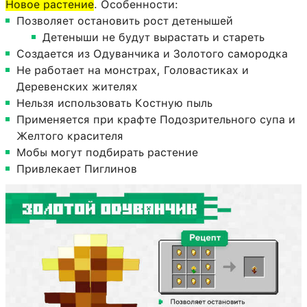
Новое растение
. Особенности:
Позволяет остановить рост детенышей
Детеныши не будут вырастать и стареть
Создается из Одуванчика и Золотого самородка
Не работает на монстрах, Головастиках и
Деревенских жителях
Нельзя использовать Костную пыль
Применяется при крафте Подозрительного супа и
Желтого красителя
Мобы могут подбирать растение
Привлекает Пиглинов