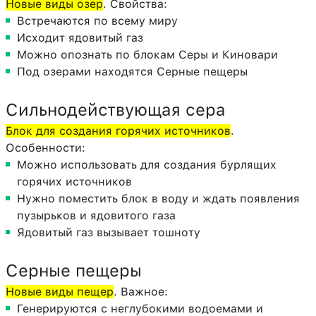
Новые виды озер
. Свойства:
Встречаются по всему миру
Исходит ядовитый газ
Можно опознать по блокам Серы и Киновари
Под озерами находятся Серные пещеры
Сильнодействующая сера
Блок для создания горячих источников
.
Особенности:
Можно использовать для создания бурлящих
горячих источников
Нужно поместить блок в воду и ждать появления
пузырьков и ядовитого газа
Ядовитый газ вызывает тошноту
Серные пещеры
Новые виды пещер
. Важное:
Генерируются с неглубокими водоемами и