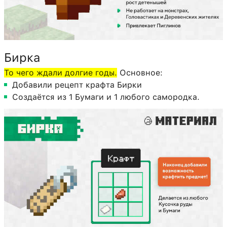
Бирка
То чего ждали долгие годы.
Основное:
Добавили рецепт крафта Бирки
Создаётся из 1 Бумаги и 1 любого самородка.