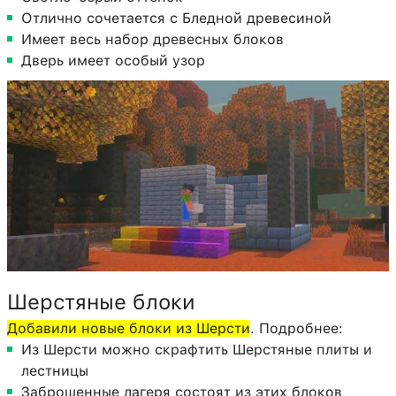
Отлично сочетается с Бледной древесиной
Имеет весь набор древесных блоков
Дверь имеет особый узор
Шерстяные блоки
Добавили новые блоки из Шерсти
. Подробнее:
Из Шерсти можно скрафтить Шерстяные плиты и
лестницы
Заброшенные лагеря состоят из этих блоков