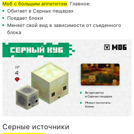
Моб с большим аппетитом
. Главное:
Обитает в Серных пещерах
Поедает блоки
Меняет свой вид в зависимости от съеденного
блока
Серные источники