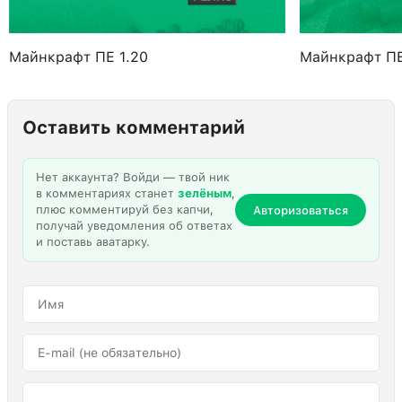
Майнкрафт ПЕ 1.20
Майнкрафт ПЕ
Оставить комментарий
Нет аккаунта? Войди — твой ник
в комментариях станет
зелёным
,
плюс комментируй без капчи,
Авторизоваться
получай уведомления об ответах
и поставь аватарку.