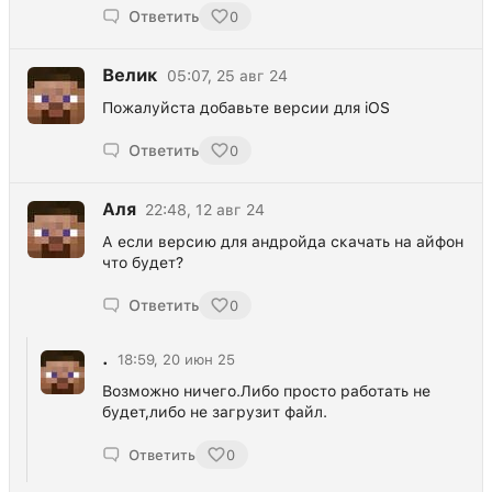
Ответить
0
Велик
05:07, 25 авг 24
Пожалуйста добавьте версии для iOS
Ответить
0
Аля
22:48, 12 авг 24
А если версию для андройда скачать на айфон
что будет?
Ответить
0
.
18:59, 20 июн 25
Возможно ничего.Либо просто работать не
будет,либо не загрузит файл.
Ответить
0