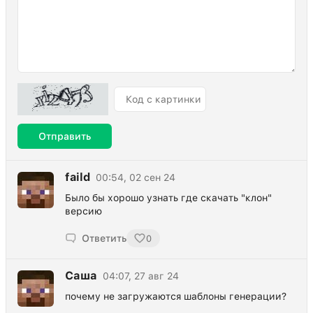
Отправить
faild
00:54, 02 сен 24
Было бы хорошо узнать где скачать "клон"
версию
Ответить
0
Саша
04:07, 27 авг 24
почему не загружаются шаблоны генерации?