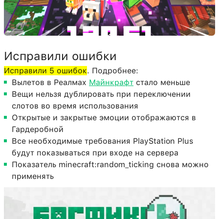
Исправили ошибки
Исправили 5 ошибок
. Подробнее:
Вылетов в Реалмах
Майнкрафт
стало меньше
Вещи нельзя дублировать при переключении
слотов во время использования
Открытые и закрытые эмоции отображаются в
Гардеробной
Все необходимые требования PlayStation Plus
будут показываться при входе на сервера
Показатель minecraft:random_ticking снова можно
применять