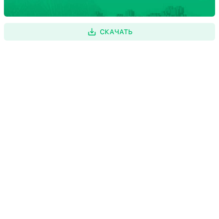
СКАЧАТЬ