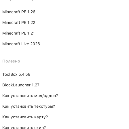
Minecraft PE 1.26
Minecraft PE 1.22
Minecraft PE 1.21
Minecraft Live 2026
Полезно
ToolBox 5.4.58
BlockLauncher 1.27
Как установить мод/аддон?
Как установить текстуры?
Как установить карту?
Как установить скин?