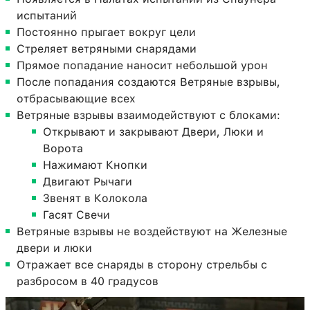
испытаний
Постоянно прыгает вокруг цели
Стреляет ветряными снарядами
Прямое попадание наносит небольшой урон
После попадания создаются Ветряные взрывы,
отбрасывающие всех
Ветряные взрывы взаимодействуют с блоками:
Открывают и закрывают Двери, Люки и
Ворота
Нажимают Кнопки
Двигают Рычаги
Звенят в Колокола
Гасят Свечи
Ветряные взрывы не воздействуют на Железные
двери и люки
Отражает все снаряды в сторону стрельбы с
разбросом в 40 градусов