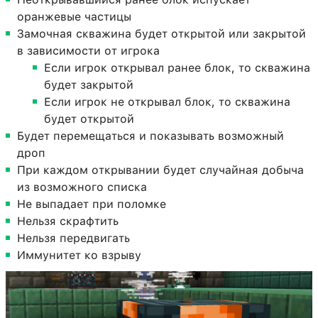
оранжевые частицы
Замочная скважина будет открытой или закрытой
в зависимости от игрока
Если игрок открывал ранее блок, то скважина
будет закрытой
Если игрок не открывал блок, то скважина
будет открытой
Будет перемещаться и показывать возможный
дроп
При каждом открывании будет случайная добыча
из возможного списка
Не выпадает при поломке
Нельзя скрафтить
Нельзя передвигать
Иммунитет ко взрыву