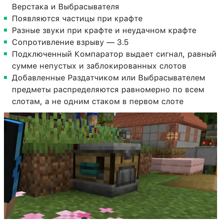
Верстака и Выбрасывателя
Появляются частицы при крафте
Разные звуки при крафте и неудачном крафте
Сопротивление взрыву — 3.5
Подключенный Компаратор выдает сигнал, равный
сумме непустых и заблокированных слотов
Добавленные Раздатчиком или Выбрасывателем
предметы распределяются равномерно по всем
слотам, а не одним стаком в первом слоте