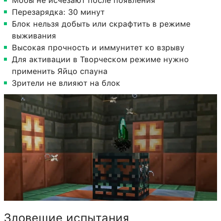
Мобы не исчезают после появления
Перезарядка: 30 минут
Блок нельзя добыть или скрафтить в режиме
выживания
Высокая прочность и иммунитет ко взрыву
Для активации в Творческом режиме нужно
применить Яйцо спауна
Зрители не влияют на блок
Зловещие испытания