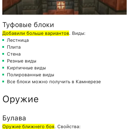
Туфовые блоки
Добавили больше вариантов
. Виды:
Лестница
Плита
Стена
Резные виды
Кирпичные виды
Полированные виды
Все блоки можно получить в Камнерезе
Оружие
Булава
Оружие ближнего боя
. Свойства: