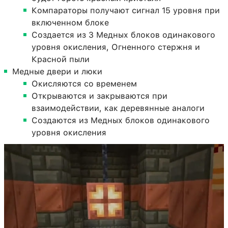
Компараторы получают сигнал 15 уровня при
включенном блоке
Создается из 3 Медных блоков одинакового
уровня окисления, Огненного стержня и
Красной пыли
Медные двери и люки
Окисляются со временем
Открываются и закрываются при
взаимодействии, как деревянные аналоги
Создаются из Медных блоков одинакового
уровня окисления