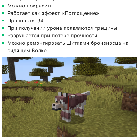
Можно покрасить
Работает как эффект «Поглощение»
Прочность: 64
При получении урона появляются трещины
Разрушается при потере прочности
Можно ремонтировать Щитками броненосца на
сидящем Волке