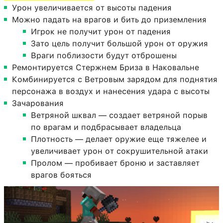
Урон увеличивается от высоты падения
Можно падать на врагов и бить до приземления
Игрок не получит урон от падения
Зато цель получит большой урон от оружия
Враги поблизости будут отброшены
Ремонтируется Стержнем Бриза в Наковальне
Комбинируется с Ветровым зарядом для поднятия
персонажа в воздух и нанесения удара с высоты
Зачарования
Ветряной шквал — создает ветряной порыв
по врагам и подбрасывает владельца
Плотность — делает оружие еще тяжелее и
увеличивает урон от сокрушительной атаки
Пролом — пробивает броню и заставляет
врагов бояться