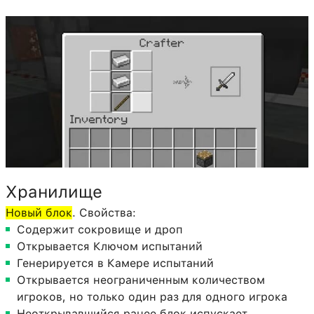
Хранилище
Новый блок
. Свойства:
Содержит сокровище и дроп
Открывается Ключом испытаний
Генерируется в Камере испытаний
Открывается неограниченным количеством
игроков, но только один раз для одного игрока
Неоткрывавшийся ранее блок испускает