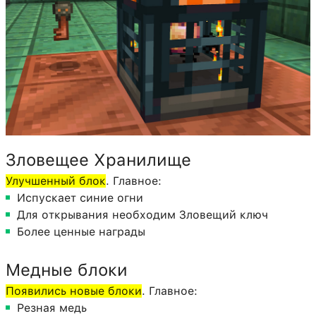
Зловещее Хранилище
Улучшенный блок
. Главное:
Испускает синие огни
Для открывания необходим Зловещий ключ
Более ценные награды
Медные блоки
Появились новые блоки
. Главное:
Резная медь