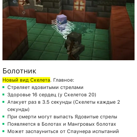
Болотник
Новый вид Скелета
. Главное:
Стреляет ядовитыми стрелами
Здоровье 16 сердец (у Скелетов 20)
Атакует раз в 3.5 секунды (Скелеты каждые 2
секунды)
При смерти могут выпасть Ядовитые стрелы
Появляется в Болотах и Мангровых болотах
Может заспауниться от Спаунера испытаний