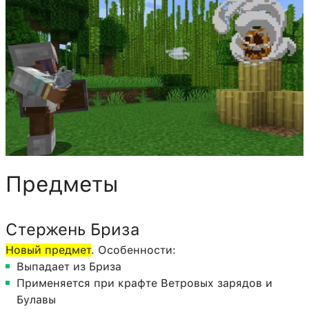
Предметы
Стержень Бриза
Новый предмет
. Особенности:
Выпадает из Бриза
Применяется при крафте Ветровых зарядов и
Булавы