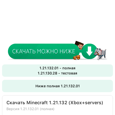
1.21.132.01 - полная
1.21.130.28 - тестовая
Ниже полная 1.21.132.01
Скачать Minecraft 1.21.132 (Xbox+servers)
Версия 1.21.132.01 (полная)