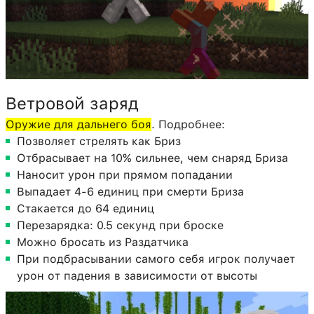
Ветровой заряд
Оружие для дальнего боя
. Подробнее:
Позволяет стрелять как Бриз
Отбрасывает на 10% сильнее, чем снаряд Бриза
Наносит урон при прямом попадании
Выпадает 4-6 единиц при смерти Бриза
Стакается до 64 единиц
Перезарядка: 0.5 секунд при броске
Можно бросать из Раздатчика
При подбрасывании самого себя игрок получает
урон от падения в зависимости от высоты