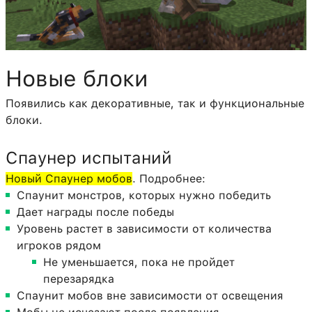
Новые блоки
Появились как декоративные, так и функциональные
блоки.
Спаунер испытаний
Новый Спаунер мобов
. Подробнее:
Спаунит монстров, которых нужно победить
Дает награды после победы
Уровень растет в зависимости от количества
игроков рядом
Не уменьшается, пока не пройдет
перезарядка
Спаунит мобов вне зависимости от освещения