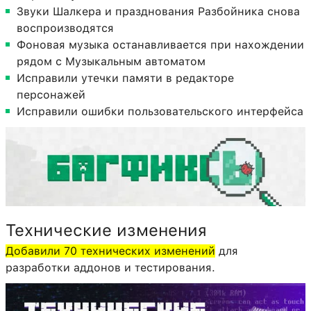
Звуки Шалкера и празднования Разбойника снова
воспроизводятся
Фоновая музыка останавливается при нахождении
рядом с Музыкальным автоматом
Исправили утечки памяти в редакторе
персонажей
Исправили ошибки пользовательского интерфейса
Технические изменения
Добавили 70 технических изменений
для
разработки аддонов и тестирования.