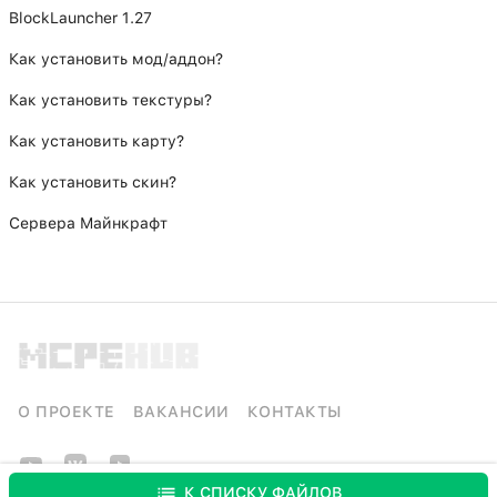
BlockLauncher 1.27
Как установить мод/аддон?
Как установить текстуры?
Как установить карту?
Как установить скин?
Сервера Майнкрафт
О ПРОЕКТЕ
ВАКАНСИИ
КОНТАКТЫ
К СПИСКУ ФАЙЛОВ