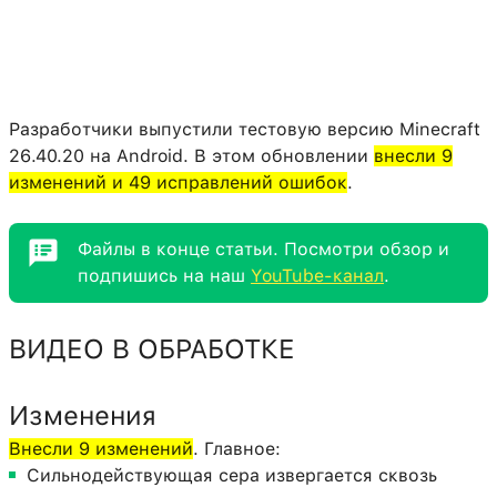
Разработчики выпустили тестовую версию Minecraft
26.40.20 на Android. В этом обновлении
внесли 9
изменений и 49 исправлений ошибок
.
Файлы в конце статьи. Посмотри обзор и
подпишись на наш
YouTube-канал
.
ВИДЕО В ОБРАБОТКЕ
Изменения
Внесли 9 изменений
. Главное:
Сильнодействующая сера извергается сквозь