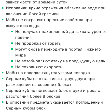
зависимости от времени суток
Исправили яркие отражения облаков на воде при
включении Яркой графики
Мобы не сохраняют прежние свойства при
выпуске из ведра
Не получают накопленный до захвата урон от
падения
Не продолжают гореть
Могут снова переходить в портал Нижнего
Мира
Не возобновляют атаку на предыдущую цель
Не сохраняют скорость
Мобы на поводке тянутся узлами поводка
Серные кубы не отталкивают друг друга при
размещении на соседних блоках
Серный куб не поглощает блок в руке игрока с
расстояния более 8 блоков
В описании предмета указывается поглощенный
Серным кубом блок