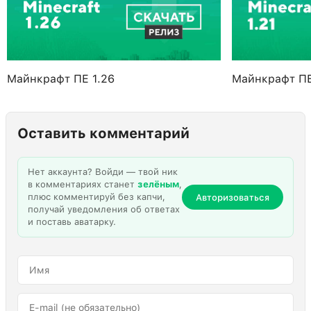
Майнкрафт ПЕ 1.26
Майнкрафт ПЕ
Оставить комментарий
Нет аккаунта? Войди — твой ник
в комментариях станет
зелёным
,
плюс комментируй без капчи,
Авторизоваться
получай уведомления об ответах
и поставь аватарку.