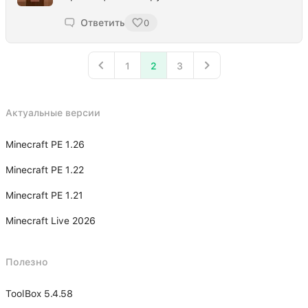
Ответить
0
1
2
3
Актуальные версии
Minecraft PE 1.26
Minecraft PE 1.22
Minecraft PE 1.21
Minecraft Live 2026
Полезно
ToolBox 5.4.58