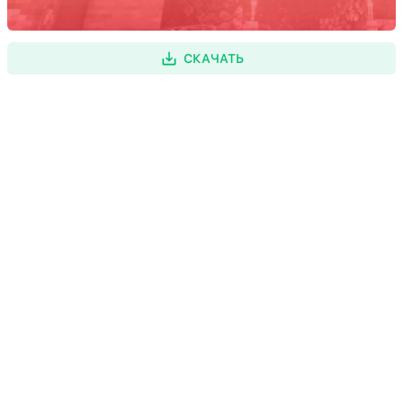
СКАЧАТЬ