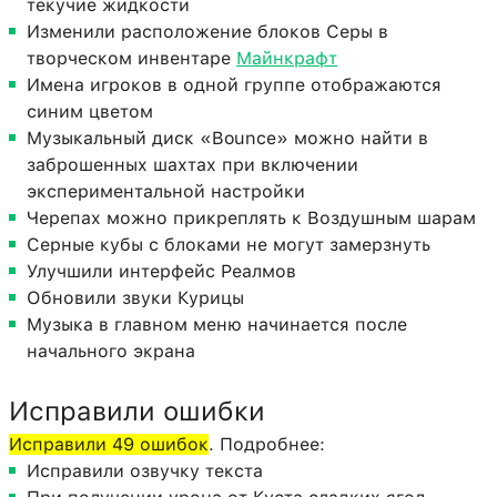
текучие жидкости
Изменили расположение блоков Серы в
творческом инвентаре
Майнкрафт
Имена игроков в одной группе отображаются
синим цветом
Музыкальный диск «Bounce» можно найти в
заброшенных шахтах при включении
экспериментальной настройки
Черепах можно прикреплять к Воздушным шарам
Серные кубы с блоками не могут замерзнуть
Улучшили интерфейс Реалмов
Обновили звуки Курицы
Музыка в главном меню начинается после
начального экрана
Исправили ошибки
Исправили 49 ошибок
. Подробнее:
Исправили озвучку текста