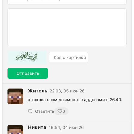
Отправить
Житель
22:03, 05 июн 26
а какова совместимость с аддонами в 26.40.
Ответить
0
Никита
19:54, 04 июн 26