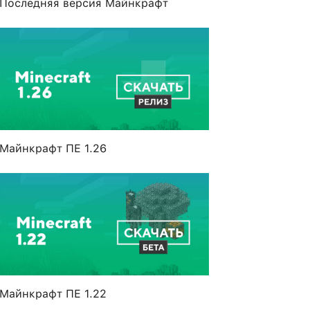
Последняя версия Майнкрафт
Майнкрафт ПЕ 1.26
Майнкрафт ПЕ 1.22