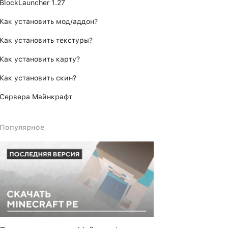
BlockLauncher 1.27
Как установить мод/аддон?
Как установить текстуры?
Как установить карту?
Как установить скин?
Сервера Майнкрафт
Популярное