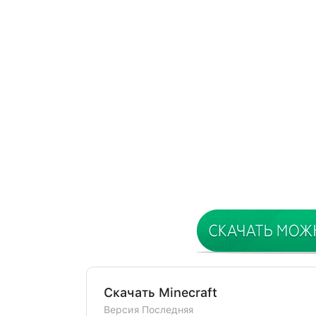
Скачать Minecraft
Версия Последняя