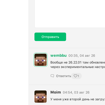
Отправить
wembbu
00:35, 04 авг 26
Вообще не 26.22.01 там обновлен
через экспериментальные настро
Ответить
1
Moim
04:54, 03 авг 26
У меня уже второй день не загр