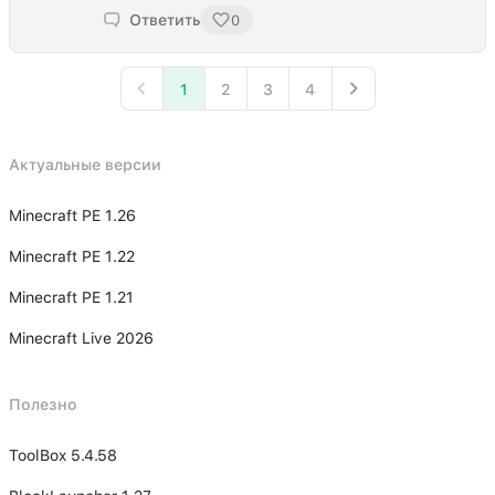
Ответить
0
1
2
3
4
Актуальные версии
Minecraft PE 1.26
Minecraft PE 1.22
Minecraft PE 1.21
Minecraft Live 2026
Полезно
ToolBox 5.4.58