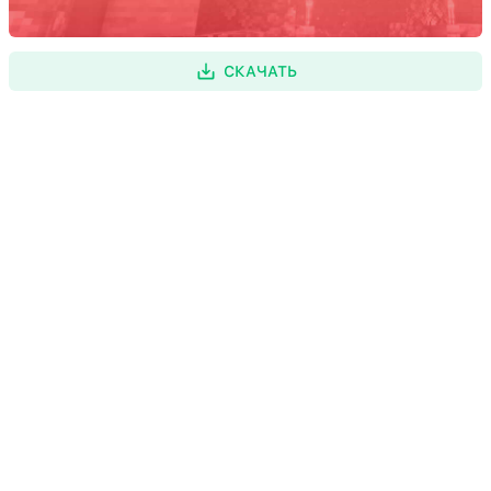
СКАЧАТЬ