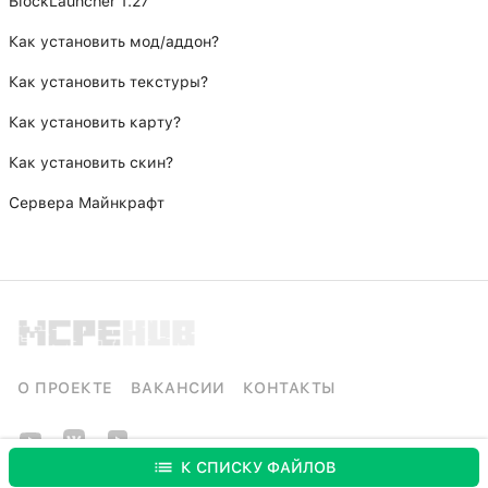
BlockLauncher 1.27
Как установить мод/аддон?
Как установить текстуры?
Как установить карту?
Как установить скин?
Сервера Майнкрафт
О ПРОЕКТЕ
ВАКАНСИИ
КОНТАКТЫ
К СПИСКУ ФАЙЛОВ