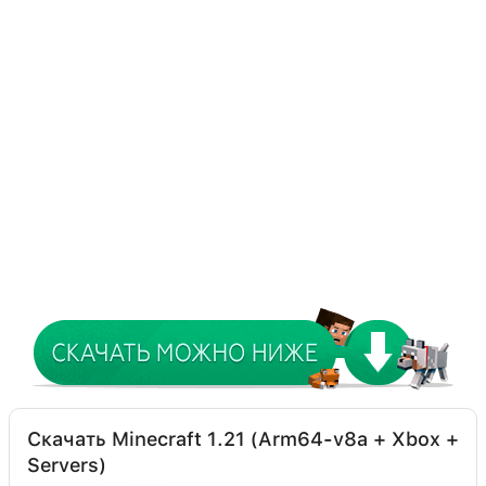
Скачать Minecraft 1.21 (Arm64-v8a + Xbox +
Servers)