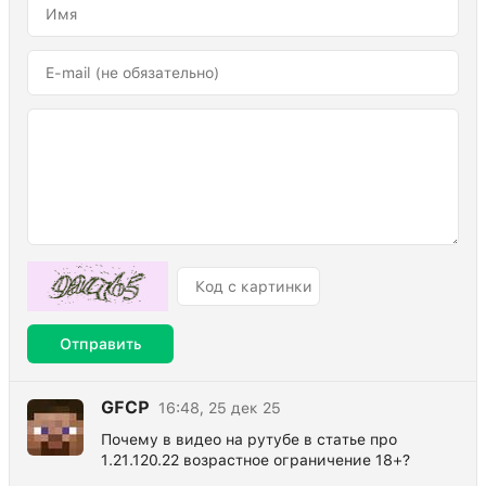
Отправить
GFCP
16:48, 25 дек 25
Почему в видео на рутубе в статье про
1.21.120.22 возрастное ограничение 18+?