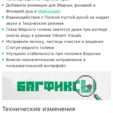
Добавили анимации для Медных фонарей и
Фонарей душ в
Майнкрафт
Взаимодействие с Полкой пустой рукой не издает
звуки в Творческом режиме
Глаза Медного голема светятся даже при взгляде
сквозь воду в режиме Vibrant Visuals
Исправили иконку, частицы очистки и вощения
Статуи медного голема
Улучшили стабильность при поломке Воронки
Внесли незначительные исправления в
пользовательский интерфейс
Технические изменения