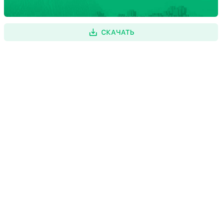
СКАЧАТЬ