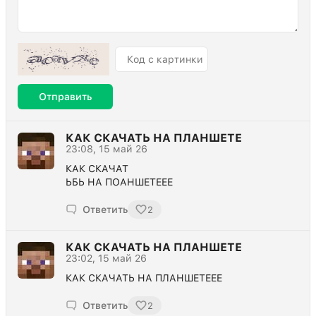
Отправить
КАК СКАЧАТЬ НА ПЛАНШЕТЕ
23:08, 15 май 26
КАК СКАЧАТ
ЬБЬ НА ПОАНШЕТЕЕЕ
Ответить
2
КАК СКАЧАТЬ НА ПЛАНШЕТЕ
23:02, 15 май 26
КАК СКАЧАТЬ НА ПЛАНШЕТЕЕЕ
Ответить
2