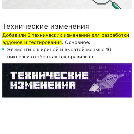
Технические изменения
Добавили 3 технических изменений для разработки
аддонов и тестирования
. Основное:
Элементы с шириной и высотой меньше 16
пикселей отображаются правильно