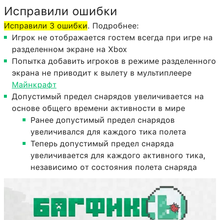
Исправили ошибки
Исправили 3 ошибки
. Подробнее:
Игрок не отображается гостем всегда при игре на
разделенном экране на Xbox
Попытка добавить игроков в режиме разделенного
экрана не приводит к вылету в мультиплеере
Майнкрафт
Допустимый предел снарядов увеличивается на
основе общего времени активности в мире
Ранее допустимый предел снарядов
увеличивался для каждого тика полета
Теперь допустимый предел снаряда
увеличивается для каждого активного тика,
независимо от состояния полета снаряда