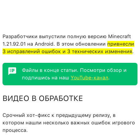
Разработчики выпустили полную версию Minecraft
1.21.92.01 на Android. В этом обновлении
привнесли
3 исправлений ошибок и 3 технических изменения
.
Файлы в конце статьи. Посмотри обзор и
подпишись на наш
YouTube-канал
.
ВИДЕО В ОБРАБОТКЕ
Срочный хот-фикс к предыдущему релизу, в
котором нашли несколько важных ошибок игрового
процесса.