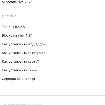
Minecraft Live 2026
Полезно
ToolBox 5.4.58
BlockLauncher 1.27
Как установить мод/аддон?
Как установить текстуры?
Как установить карту?
Как установить скин?
Сервера Майнкрафт