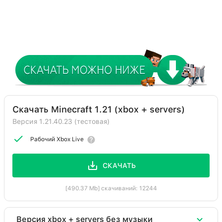
Скачать Minecraft 1.21 (xbox + servers)
Версия 1.21.40.23 (тестовая)
Рабочий Xbox Live
СКАЧАТЬ
[490.37 Mb] скачиваний: 12244
Версия xbox + servers без музыки