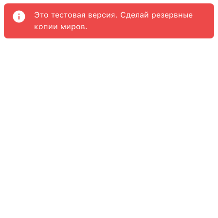
Это тестовая версия. Сделай резервные
копии миров.