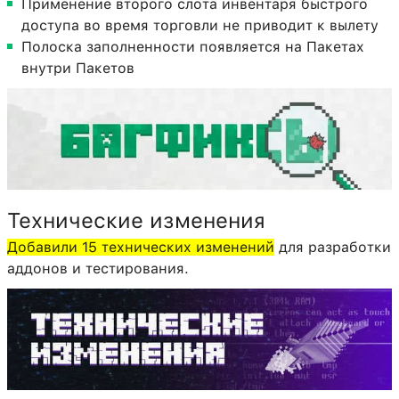
Применение второго слота инвентаря быстрого
доступа во время торговли не приводит к вылету
Полоска заполненности появляется на Пакетах
внутри Пакетов
Технические изменения
Добавили 15 технических изменений
для разработки
аддонов и тестирования.