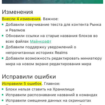
Изменения
Внесли 4 изменения
. Важное:
Добавили озвучивание текста для контента Рынка
и Реалмов
Обновили ссылки на старые названия блоков во
всех файлах
Майнкрафт
Добавили ​​поддержку уведомлений о
непрочитанных историях Realms
Добавили ​​возможность редактировать миниатюру
мира на новом экране редактирования мира
Исправили ошибки
Исправили 5 ошибок
. Главное:
Блоки нельзя ставить на Хранилище
Исправили распознавание названий в командах
Исправили смещение данных на скриншотах