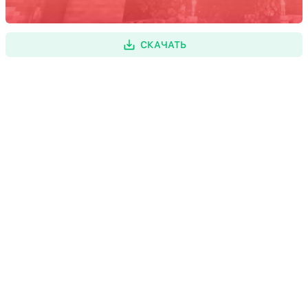
СКАЧАТЬ