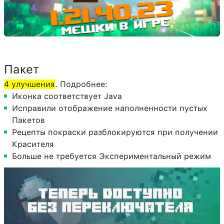
Пакет
4 улучшения
. Подробнее:
Иконка соответствует Java
Исправили отображение наполненности пустых
Пакетов
Рецепты покраски разблокируются при получении
Красителя
Больше не требуется Экспериментальный режим