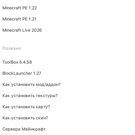
Minecraft PE 1.22
Minecraft PE 1.21
Minecraft Live 2026
Полезно
ToolBox 5.4.58
BlockLauncher 1.27
Как установить мод/аддон?
Как установить текстуры?
Как установить карту?
Как установить скин?
Сервера Майнкрафт