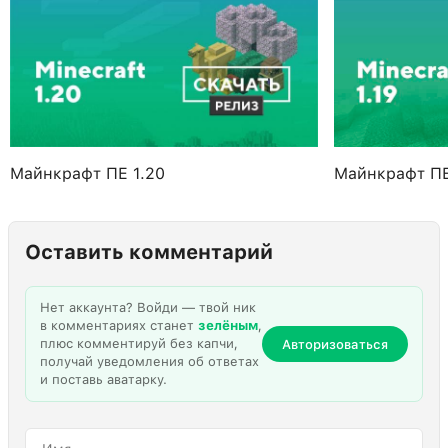
Майнкрафт ПЕ 1.20
Майнкрафт ПЕ
Оставить комментарий
Нет аккаунта? Войди — твой ник
в комментариях станет
зелёным
,
плюс комментируй без капчи,
Авторизоваться
получай уведомления об ответах
и поставь аватарку.