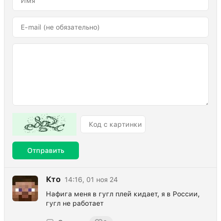
Отправить
Кто
14:16, 01 ноя 24
Нафига меня в гугл плей кидает, я в России,
гугл не работает