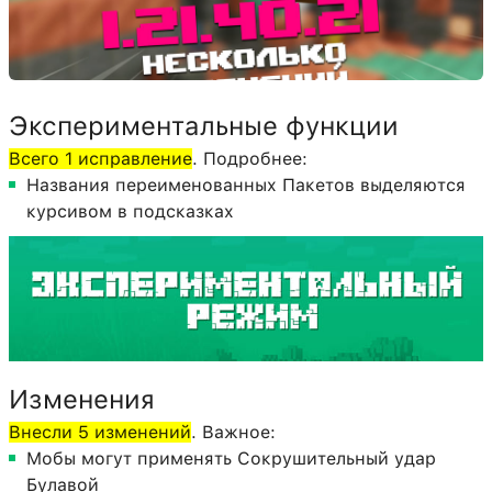
Экспериментальные функции
Всего 1 исправление
. Подробнее:
Названия переименованных Пакетов выделяются
курсивом в подсказках
Изменения
Внесли 5 изменений
. Важное:
Мобы могут применять Сокрушительный удар
Булавой