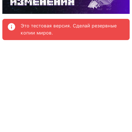
Это тестовая версия. Сделай резервные
копии миров.