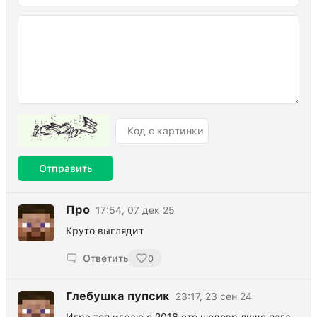
Отправить
Про
17:54, 07 дек 25
Круто выглядит
Ответить
0
Глебушка пупсик
23:17, 23 сен 24