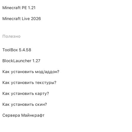
Minecraft PE 1.21
Minecraft Live 2026
Полезно
ToolBox 5.4.58
BlockLauncher 1.27
Как установить мод/аддон?
Как установить текстуры?
Как установить карту?
Как установить скин?
Сервера Майнкрафт