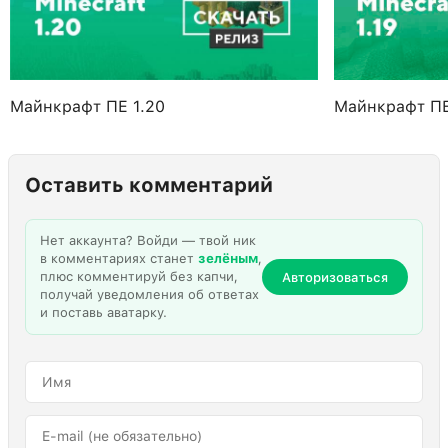
Майнкрафт ПЕ 1.20
Майнкрафт ПЕ
Оставить комментарий
Нет аккаунта? Войди — твой ник
в комментариях станет
зелёным
,
плюс комментируй без капчи,
Авторизоваться
получай уведомления об ответах
и поставь аватарку.