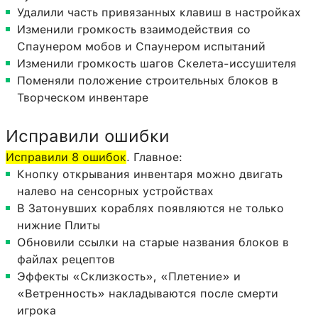
Удалили часть привязанных клавиш в настройках
Изменили громкость взаимодействия со
Спаунером мобов и Спаунером испытаний
Изменили громкость шагов Скелета-иссушителя
Поменяли положение строительных блоков в
Творческом инвентаре
Исправили ошибки
Исправили 8 ошибок
. Главное:
Кнопку открывания инвентаря можно двигать
налево на сенсорных устройствах
В Затонувших кораблях появляются не только
нижние Плиты
Обновили ссылки на старые названия блоков в
файлах рецептов
Эффекты «Склизкость», «Плетение» и
«Ветренность» накладываются после смерти
игрока