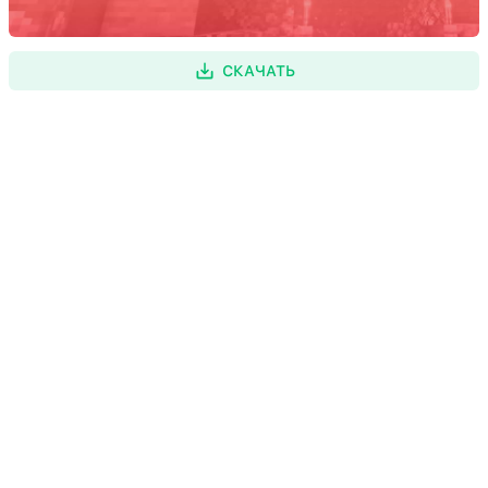
СКАЧАТЬ