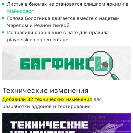
Листья в биомах не становятся слишком яркими в
Майнкрафт
Голова Болотника двигается вместе с надетым
Черепом и Резной тыквой
Исправили сообщение в чате для правила
playerssleepingpercentage
Технические изменения
Добавили 32 технических изменения
для
разработки аддонов и тестирования.