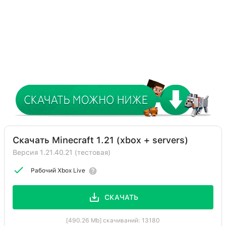
Скачать Minecraft 1.21 (xbox + servers)
Версия 1.21.40.21 (тестовая)
Рабочий Xbox Live
СКАЧАТЬ
[490.26 Mb] скачиваний: 13180