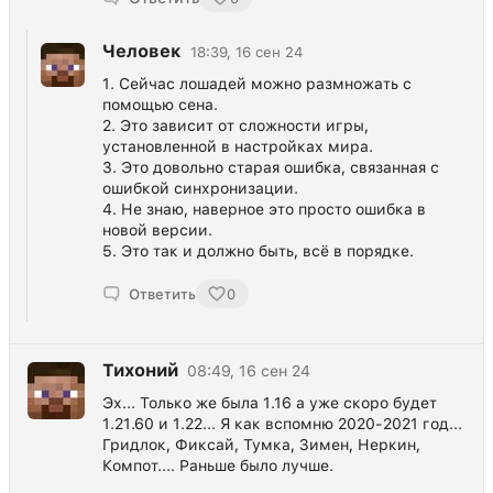
Человек
18:39, 16 сен 24
1. Сейчас лошадей можно размножать с
помощью сена.
2. Это зависит от сложности игры,
установленной в настройках мира.
3. Это довольно старая ошибка, связанная с
ошибкой синхронизации.
4. Не знаю, наверное это просто ошибка в
новой версии.
5. Это так и должно быть, всё в порядке.
Ответить
0
Тихоний
08:49, 16 сен 24
Эх... Только же была 1.16 а уже скоро будет
1.21.60 и 1.22... Я как вспомню 2020-2021 год...
Гридлок, Фиксай, Тумка, Зимен, Неркин,
Компот.... Раньше было лучше.