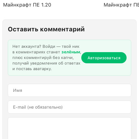
Майнкрафт ПЕ 1.20
Майнкрафт ПЕ
Оставить комментарий
Нет аккаунта? Войди — твой ник
в комментариях станет
зелёным
,
плюс комментируй без капчи,
Авторизоваться
получай уведомления об ответах
и поставь аватарку.