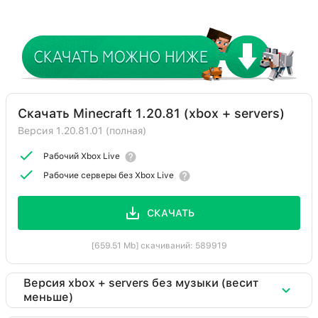
Скачать Minecraft 1.20.81 (xbox + servers)
Версия 1.20.81.01 (полная)
Рабочий Xbox Live
Рабочие серверы без Xbox Live
СКАЧАТЬ
[659.51 Mb] скачиваний: 589919
Версия xbox + servers без музыки (весит
меньше)