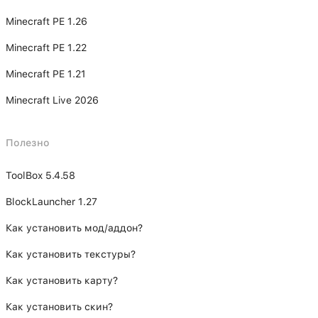
Minecraft PE 1.26
Minecraft PE 1.22
Minecraft PE 1.21
Minecraft Live 2026
Полезно
ToolBox 5.4.58
BlockLauncher 1.27
Как установить мод/аддон?
Как установить текстуры?
Как установить карту?
Как установить скин?