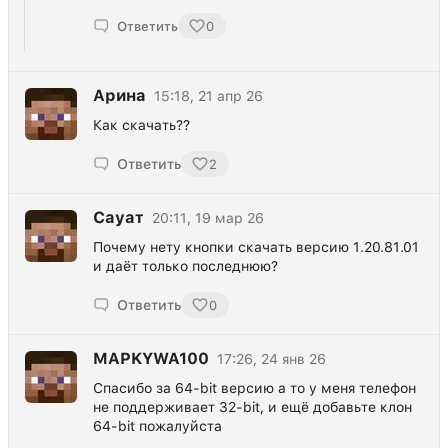
Ответить
0
Арина
15:18, 21 апр 26
Как скачать??
Ответить
2
Сауат
20:11, 19 мар 26
Почему нету кнопки скачать версию 1.20.81.01
и даёт только последнюю?
Ответить
0
MAPKYWA100
17:26, 24 янв 26
Спасибо за 64-bit версию а то у меня телефон
не поддерживает 32-bit, и ещё добавьте клон
64-bit пожалуйста