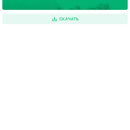
СКАЧАТЬ