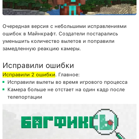
Очередная версия с небольшими исправлениями
ошибок в Майнкрафт. Создатели постарались
уменьшить количество вылетов и поправили
замедленную реакцию камеры.
Исправили ошибки
Исправили 2 ошибки
. Главное:
Исправили вылеты во время игрового процесса
Камера больше не отстает на один кадр после
телепортации