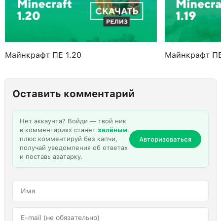
Майнкрафт ПЕ 1.20
Майнкрафт ПЕ
Оставить комментарий
Нет аккаунта? Войди — твой ник
в комментариях станет
зелёным
,
плюс комментируй без капчи,
Авторизоваться
получай уведомления об ответах
и поставь аватарку.