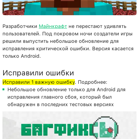
Разработчики
Майнкрафт
не перестают удивлять
пользователей. Под покровом ночи создатели игры
решили выпустить небольшое обновление для
исправления критической ошибки. Версия касается
только Android.
Исправили ошибки
Исправили 1 важную ошибку
. Подробнее:
Небольшое обновление только для Android для
исправления главного сбоя, который был
обнаружен в последних тестовых версиях