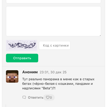
Отправить
Аноним
23:31, 30 дек 25
Тут реально панорама в меню как в старых
бетах (чёрно-белая с кошками, пандами и
надписями "Beta")?!
Ответить
0