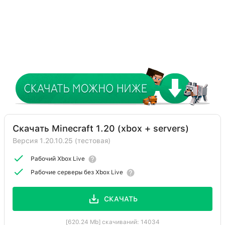
Скачать Minecraft 1.20 (xbox + servers)
Версия 1.20.10.25 (тестовая)
Рабочий Xbox Live
Рабочие серверы без Xbox Live
СКАЧАТЬ
[620.24 Mb] скачиваний: 14034