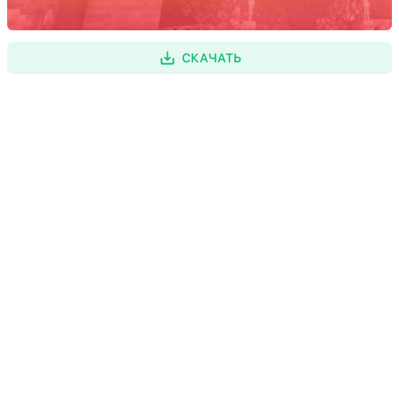
СКАЧАТЬ