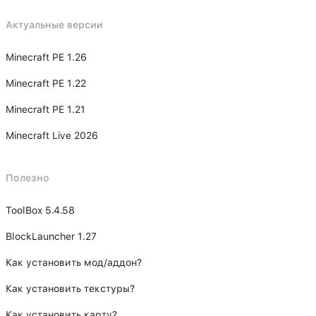
Актуальные версии
Minecraft PE 1.26
Minecraft PE 1.22
Minecraft PE 1.21
Minecraft Live 2026
Полезно
ToolBox 5.4.58
BlockLauncher 1.27
Как установить мод/аддон?
Как установить текстуры?
Как установить карту?