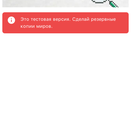
Это тестовая версия. Сделай резервные
копии миров.