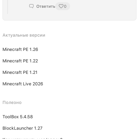
Ответить
0
Актуальные версии
Minecraft PE 1.26
Minecraft PE 1.22
Minecraft PE 1.21
Minecraft Live 2026
Полезно
ToolBox 5.4.58
BlockLauncher 1.27