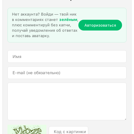
Нет аккаунта? Войди — твой ник
в комментариях станет
зелёным
,
плюс комментируй без капчи,
Авторизоваться
получай уведомления об ответах
и поставь аватарку.