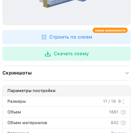
новые возможности
Строить по слоям
Скачать схему
Скриншоты
Параметры постройки
Размеры
11 / 19
9
Объем
1881
Объем материалов
842