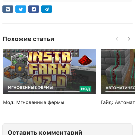
Похожие статьи
Мод: Мгновенные фермы
Гайд: Автома
Оставить комментарий