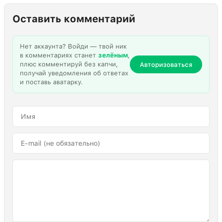
Оставить комментарий
Нет аккаунта? Войди — твой ник
в комментариях станет
зелёным
,
плюс комментируй без капчи,
Авторизоваться
получай уведомления об ответах
и поставь аватарку.