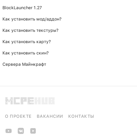
BlockLauncher 1.27
Как установить мод/аддон?
Как установить текстуры?
Как установить карту?
Как установить скин?
Сервера Майнкрафт
О ПРОЕКТЕ
ВАКАНСИИ
КОНТАКТЫ