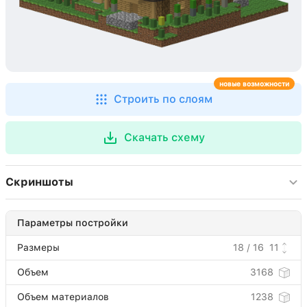
новые возможности
Строить по слоям
Скачать схему
Скриншоты
Параметры постройки
Размеры
18 / 16
11
Объем
3168
Объем материалов
1238