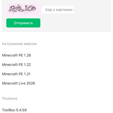
Отправить
Актуальные версии
Minecraft PE 1.26
Minecraft PE 1.22
Minecraft PE 1.21
Minecraft Live 2026
Полезно
ToolBox 5.4.58