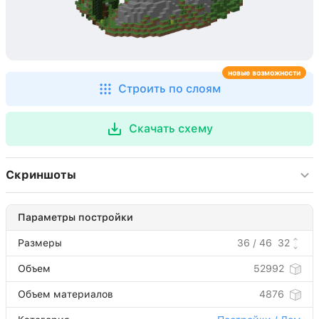
новые возможности
Строить по слоям
Скачать схему
Скриншоты
Параметры постройки
Размеры
36 / 46
32
Объем
52992
Объем материалов
4876