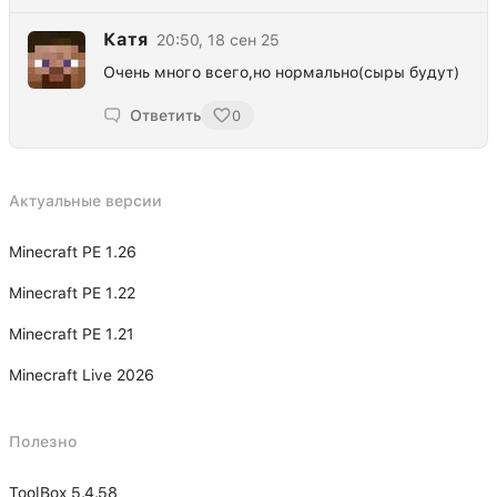
Катя
20:50, 18 сен 25
Очень много всего,но нормально(сыры будут)
Ответить
0
Актуальные версии
Minecraft PE 1.26
Minecraft PE 1.22
Minecraft PE 1.21
Minecraft Live 2026
Полезно
ToolBox 5.4.58