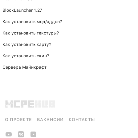
BlockLauncher 1.27
Как установить мод/аддон?
Как установить текстуры?
Как установить карту?
Как установить скин?
Сервера Майнкрафт
О ПРОЕКТЕ
ВАКАНСИИ
КОНТАКТЫ