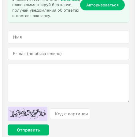
плюс комментируй без капчи,
Авторизоваться
получай уведомления об ответах
и поставь аватарку.
Отправить