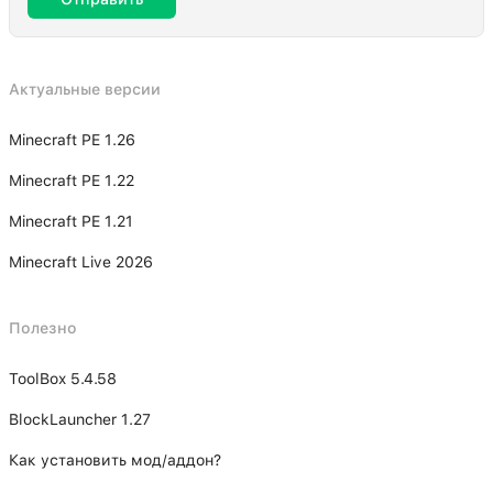
Актуальные версии
Minecraft PE 1.26
Minecraft PE 1.22
Minecraft PE 1.21
Minecraft Live 2026
Полезно
ToolBox 5.4.58
BlockLauncher 1.27
Как установить мод/аддон?