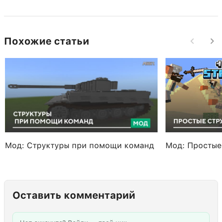
Похожие статьи
Мод: Структуры при помощи команд
Мод: Простые
Оставить комментарий