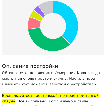
Описание постройки
Обычно точка появления в Измерении Края всегда
смотрится очень просто и скучно. Настала пора
изменить этот момент и заняться обустройством!
Воспользуйтесь простенькой, но приятной точкой
спауна
. Все выполнено и оформлено в стиле