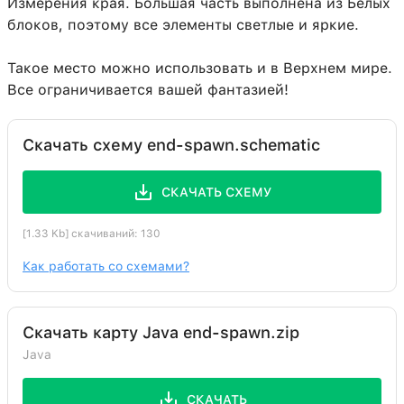
Измерения края. Большая часть выполнена из Белых
блоков, поэтому все элементы светлые и яркие.
Такое место можно использовать и в Верхнем мире.
Все ограничивается вашей фантазией!
Скачать схему end-spawn.schematic
СКАЧАТЬ СХЕМУ
[1.33 Kb] скачиваний: 130
Как работать со схемами?
Скачать карту Java end-spawn.zip
Java
СКАЧАТЬ