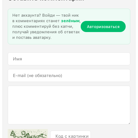
Нет аккаунта? Войди — твой ник
в комментариях станет
зелёным
,
плюс комментируй без капчи,
Авторизоваться
получай уведомления об ответах
и поставь аватарку.