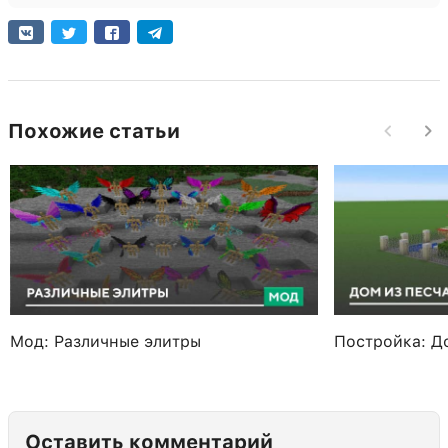
Похожие статьи
Мод: Различные элитры
Постройка: Д
Оставить комментарий