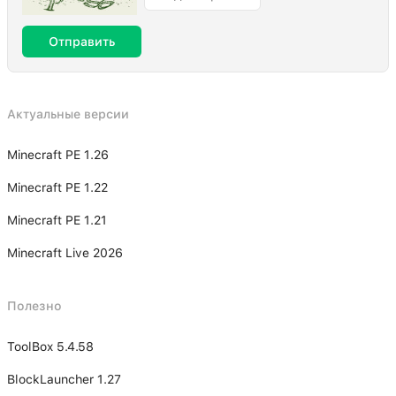
Отправить
Актуальные версии
Minecraft PE 1.26
Minecraft PE 1.22
Minecraft PE 1.21
Minecraft Live 2026
Полезно
ToolBox 5.4.58
BlockLauncher 1.27