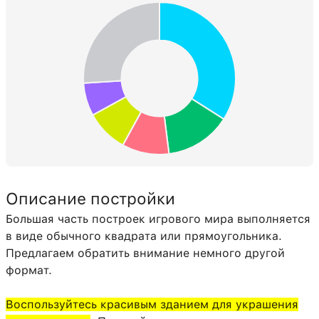
Описание постройки
Большая часть построек игрового мира выполняется
в виде обычного квадрата или прямоугольника.
Предлагаем обратить внимание немного другой
формат.
Воспользуйтесь красивым зданием для украшения