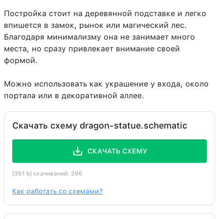
Постройка стоит на деревянной подставке и легко
впишется в замок, рынок или магический лес.
Благодаря минимализму она не занимает много
места, но сразу привлекает внимание своей
формой.
Можно использовать как украшение у входа, около
портала или в декоративной аллее.
Скачать схему dragon-statue.schematic
СКАЧАТЬ СХЕМУ
[361 b] скачиваний: 396
Как работать со схемами?