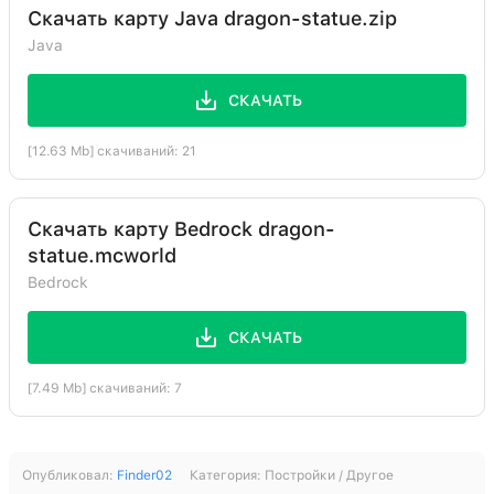
Скачать карту Java dragon-statue.zip
Java
СКАЧАТЬ
[12.63 Mb] скачиваний: 21
Скачать карту Bedrock dragon-
statue.mcworld
Bedrock
СКАЧАТЬ
[7.49 Mb] скачиваний: 7
Опубликовал:
Finder02
Категория:
Постройки / Другое