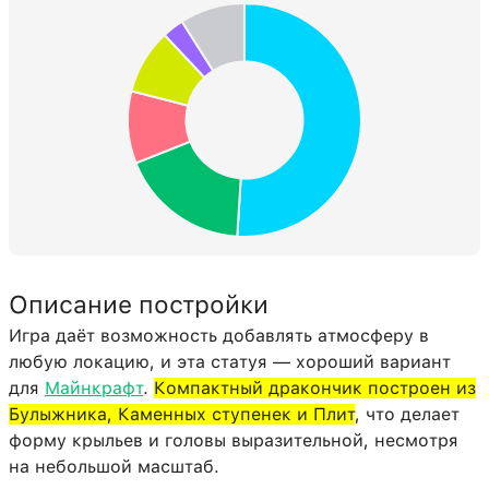
Описание постройки
Игра даёт возможность добавлять атмосферу в
любую локацию, и эта статуя — хороший вариант
для
Майнкрафт
.
Компактный дракончик построен из
Булыжника, Каменных ступенек и Плит
, что делает
форму крыльев и головы выразительной, несмотря
на небольшой масштаб.