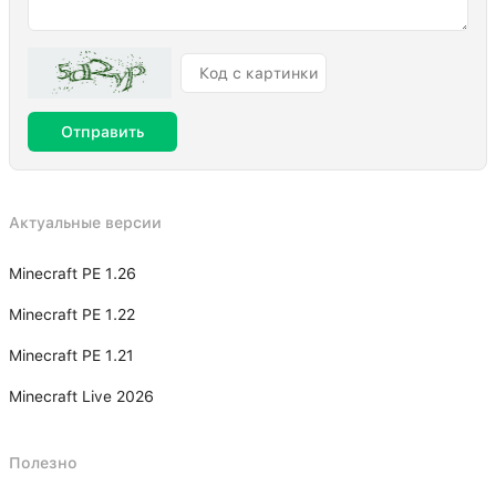
Отправить
Актуальные версии
Minecraft PE 1.26
Minecraft PE 1.22
Minecraft PE 1.21
Minecraft Live 2026
Полезно