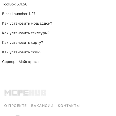
ToolBox 5.4.58
BlockLauncher 1.27
Как установить мод/аддон?
Как установить текстуры?
Как установить карту?
Как установить скин?
Сервера Майнкрафт
О ПРОЕКТЕ
ВАКАНСИИ
КОНТАКТЫ