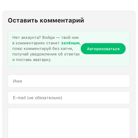
Оставить комментарий
Нет аккаунта? Войди — твой ник
в комментариях станет
зелёным
,
плюс комментируй без капчи,
Авторизоваться
получай уведомления об ответах
и поставь аватарку.