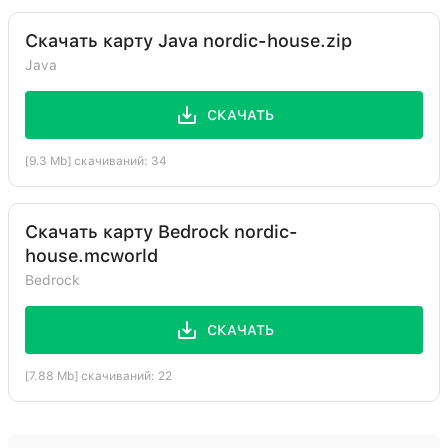
Скачать карту Java nordic-house.zip
Java
СКАЧАТЬ
[9.3 Mb] скачиваний: 34
Скачать карту Bedrock nordic-
house.mcworld
Bedrock
СКАЧАТЬ
[7.88 Mb] скачиваний: 22