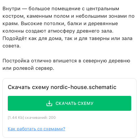
Внутри — большое помещение с центральным
костром, каменным полом и небольшими зонами по
краям. Высокие потолки, балки и деревянные
колонны создают атмосферу древнего зала.
Подойдёт как для дома, так и для таверны или зала
совета.
Постройка отлично впишется в северную деревню
или ролевой сервер.
Скачать схему nordic-house.schematic
СКАЧАТЬ СХЕМУ
[1.44 Kb] скачиваний: 200
Как работать со схемами?