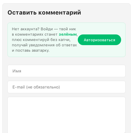
Оставить комментарий
Нет аккаунта? Войди — твой ник
в комментариях станет
зелёным
,
плюс комментируй без капчи,
Авторизоваться
получай уведомления об ответах
и поставь аватарку.