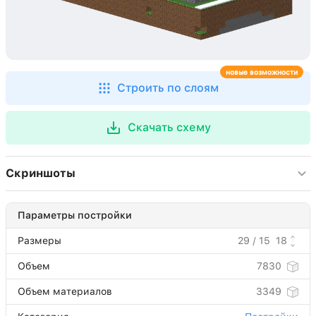
новые возможности
Строить по слоям
Скачать схему
Скриншоты
Параметры постройки
Размеры
29 / 15
18
Объем
7830
Объем материалов
3349