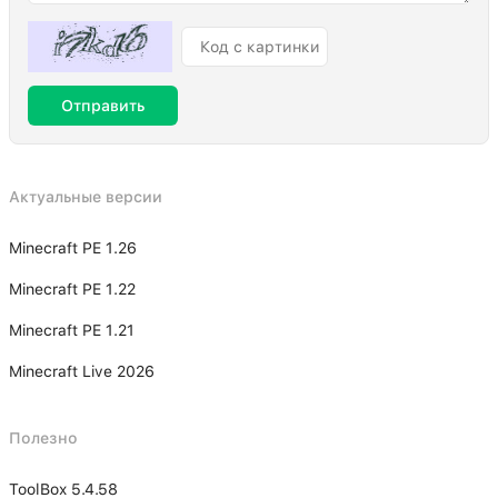
Отправить
Актуальные версии
Minecraft PE 1.26
Minecraft PE 1.22
Minecraft PE 1.21
Minecraft Live 2026
Полезно
ToolBox 5.4.58