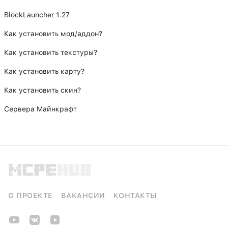
BlockLauncher 1.27
Как установить мод/аддон?
Как установить текстуры?
Как установить карту?
Как установить скин?
Сервера Майнкрафт
О ПРОЕКТЕ
ВАКАНСИИ
КОНТАКТЫ