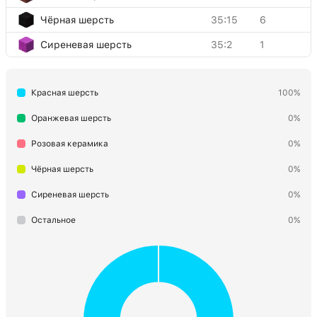
Чёрная шерсть
35:15
6
Сиреневая шерсть
35:2
1
Красная шерсть
100%
Оранжевая шерсть
0%
Розовая керамика
0%
Чёрная шерсть
0%
Сиреневая шерсть
0%
Остальное
0%