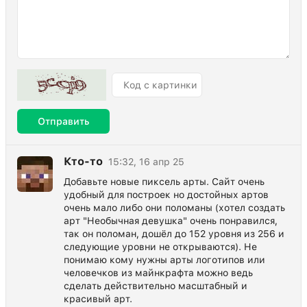
Отправить
Кто-то
15:32, 16 апр 25
Добавьте новые пиксель арты. Сайт очень
удобный для построек но достойных артов
очень мало либо они поломаны (хотел создать
арт "Необычная девушка" очень понравился,
так он поломан, дошёл до 152 уровня из 256 и
следующие уровни не открываются). Не
понимаю кому нужны арты логотипов или
человечков из майнкрафта можно ведь
сделать действительно масштабный и
красивый арт.