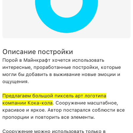
Описание постройки
Порой в Майнкрафт хочется использовать
интересные, проработанные постройки, которые
могли бы добавить в выживание новые эмоции и
ощущения.
Предлагаем большой пиксель арт логотипа
компании Кока-кола
. Сооружение масштабное,
красивое и яркое. Автор постарался соблюсти все
пропорции и повторить все элементы.
Сооружение можно использовать только в