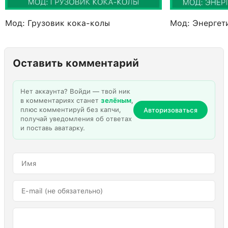
Мод: Грузовик кока-колы
Мод: Энергети
Оставить комментарий
Нет аккаунта? Войди — твой ник
в комментариях станет
зелёным
,
плюс комментируй без капчи,
Авторизоваться
получай уведомления об ответах
и поставь аватарку.