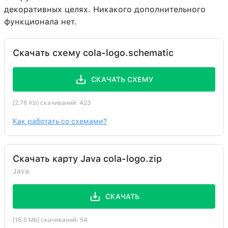
декоративных целях. Никакого дополнительного
функционала нет.
Скачать схему cola-logo.schematic
СКАЧАТЬ СХЕМУ
[2.76 Kb] скачиваний: 423
Как работать со схемами?
Скачать карту Java cola-logo.zip
Java
СКАЧАТЬ
[16.5 Mb] скачиваний: 54