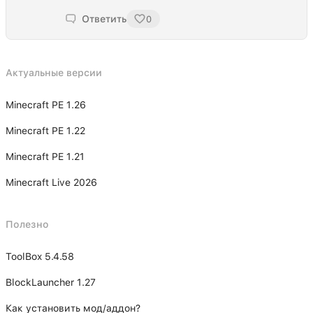
Ответить
0
Актуальные версии
Minecraft PE 1.26
Minecraft PE 1.22
Minecraft PE 1.21
Minecraft Live 2026
Полезно
ToolBox 5.4.58
BlockLauncher 1.27
Как установить мод/аддон?