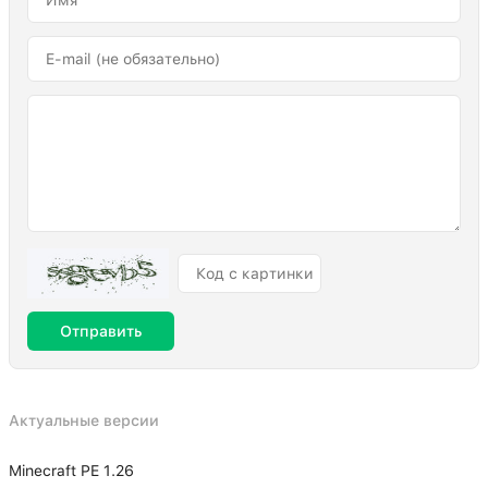
Отправить
Актуальные версии
Minecraft PE 1.26