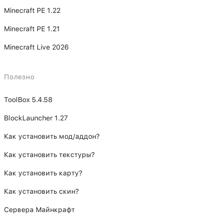
Minecraft PE 1.22
Minecraft PE 1.21
Minecraft Live 2026
Полезно
ToolBox 5.4.58
BlockLauncher 1.27
Как установить мод/аддон?
Как установить текстуры?
Как установить карту?
Как установить скин?
Сервера Майнкрафт