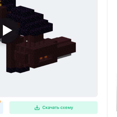
Скачать схему