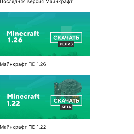
Последняя версия Майнкрафт
Майнкрафт ПЕ 1.26
Майнкрафт ПЕ 1.22