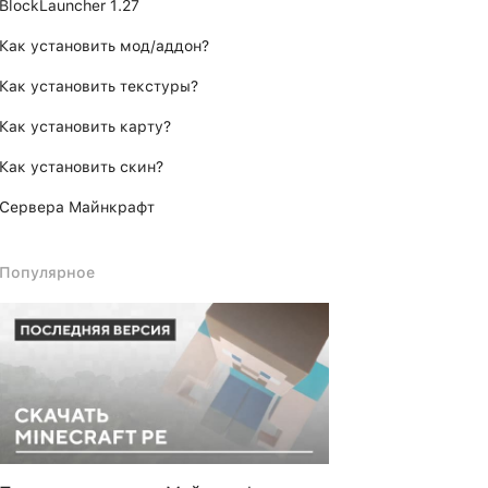
BlockLauncher 1.27
Как установить мод/аддон?
Как установить текстуры?
Как установить карту?
Как установить скин?
Сервера Майнкрафт
Популярное