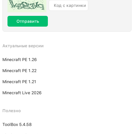
Отправить
Актуальные версии
Minecraft PE 1.26
Minecraft PE 1.22
Minecraft PE 1.21
Minecraft Live 2026
Полезно
ToolBox 5.4.58