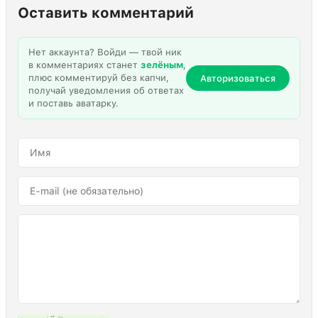
Оставить комментарий
Нет аккаунта? Войди — твой ник
в комментариях станет
зелёным
,
плюс комментируй без капчи,
Авторизоваться
получай уведомления об ответах
и поставь аватарку.