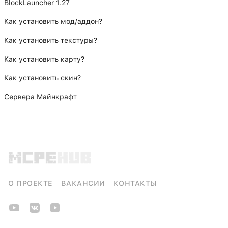
BlockLauncher 1.27
Как установить мод/аддон?
Как установить текстуры?
Как установить карту?
Как установить скин?
Сервера Майнкрафт
О ПРОЕКТЕ
ВАКАНСИИ
КОНТАКТЫ