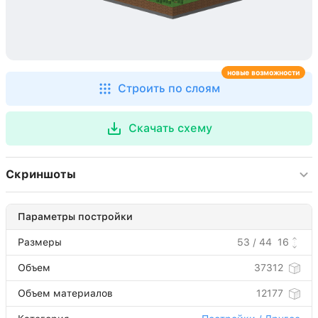
новые возможности
Строить по слоям
Скачать схему
Скриншоты
Параметры постройки
Размеры
53 / 44
16
Объем
37312
Объем материалов
12177