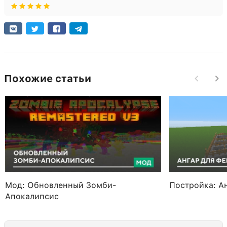
Похожие статьи
Мод: Обновленный Зомби-
Постройка: А
Апокалипсис