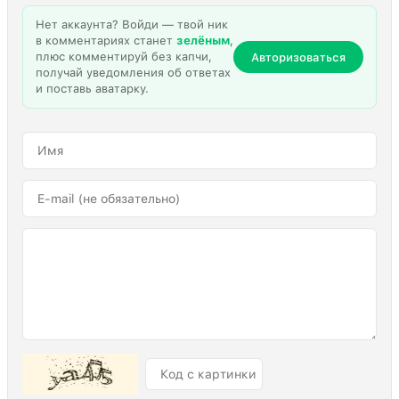
Нет аккаунта? Войди — твой ник
в комментариях станет
зелёным
,
плюс комментируй без капчи,
Авторизоваться
получай уведомления об ответах
и поставь аватарку.