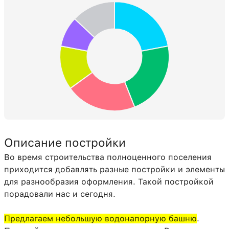
Описание постройки
Во время строительства полноценного поселения
приходится добавлять разные постройки и элементы
для разнообразия оформления. Такой постройкой
порадовали нас и сегодня.
Предлагаем небольшую водонапорную башню
.