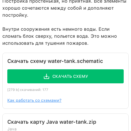
Постройка простенькая, но приятная. Все элементы
хорошо сочетаются между собой и дополняют
постройку.
Внутри сооружения есть немного воды. Если
сломать блок сверху, польется вода. Это можно
использовать для тушения пожаров.
Скачать схему water-tank.schematic
СКАЧАТЬ СХЕМУ
[279 b] скачиваний: 177
Как работать со схемами?
Скачать карту Java water-tank.zip
Java