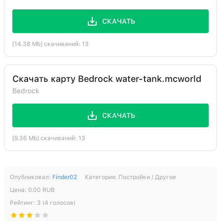
СКАЧАТЬ
[14.38 Mb] скачиваний: 13
Скачать карту Bedrock water-tank.mcworld
Bedrock
СКАЧАТЬ
[9.36 Mb] скачиваний: 13
Опубликовал:
Finder02
Категория:
Постройки / Другое
Цена:
0.00
RUB
Рейтинг:
3
(
4
голосов)