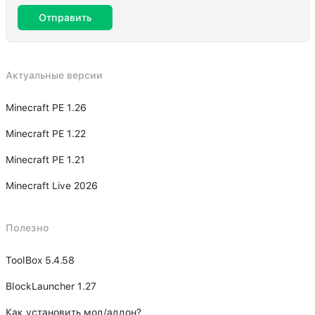
Отправить
Актуальные версии
Minecraft PE 1.26
Minecraft PE 1.22
Minecraft PE 1.21
Minecraft Live 2026
Полезно
ToolBox 5.4.58
BlockLauncher 1.27
Как установить мод/аддон?