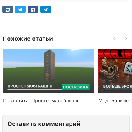
Похожие статьи
Постройка: Простенькая башня
Мод: Больше 
Оставить комментарий