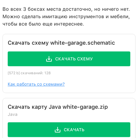
Во всех 3 боксах места достаточно, но ничего нет.
Можно сделать имитацию инструментов и мебели,
чтобы все было еще интереснее.
Скачать схему white-garage.schematic
СКАЧАТЬ СХЕМУ
[572 b] скачиваний: 128
Как работать со схемами?
Скачать карту Java white-garage.zip
Java
СКАЧАТЬ