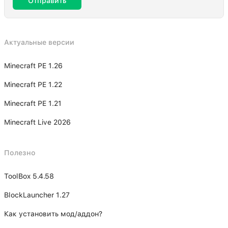
Отправить
Актуальные версии
Minecraft PE 1.26
Minecraft PE 1.22
Minecraft PE 1.21
Minecraft Live 2026
Полезно
ToolBox 5.4.58
BlockLauncher 1.27
Как установить мод/аддон?