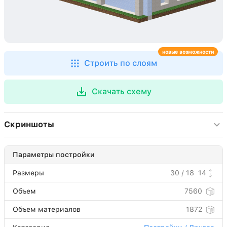
новые возможности
Строить по слоям
Скачать схему
Скриншоты
Параметры постройки
Размеры
30 / 18
14
Объем
7560
Объем материалов
1872