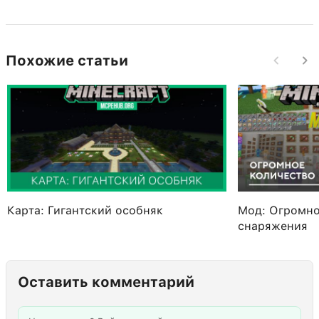
Похожие статьи
Карта: Гигантский особняк
Мод: Огромно
снаряжения
Оставить комментарий