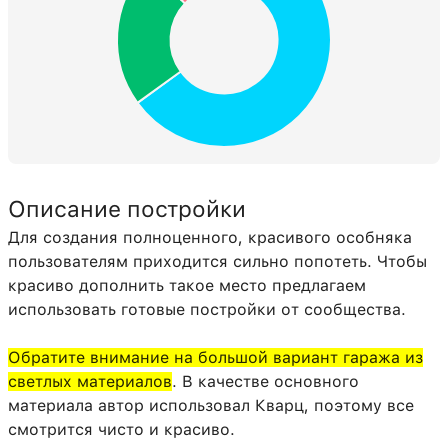
Описание постройки
Для создания полноценного, красивого особняка
пользователям приходится сильно попотеть. Чтобы
красиво дополнить такое место предлагаем
использовать готовые постройки от сообщества.
Обратите внимание на большой вариант гаража из
светлых материалов
. В качестве основного
материала автор использовал Кварц, поэтому все
смотрится чисто и красиво.