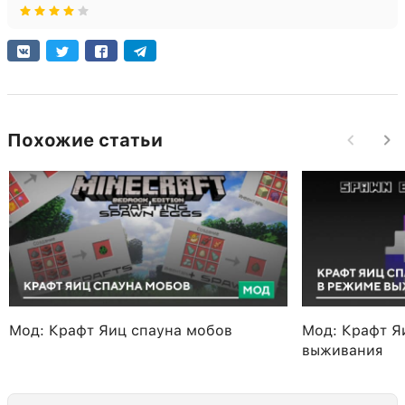
Похожие статьи
Мод: Крафт Яиц спауна мобов
Мод: Крафт Я
выживания