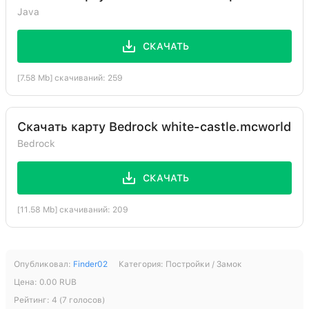
Java
СКАЧАТЬ
[7.58 Mb] скачиваний: 259
Скачать карту Bedrock white-castle.mcworld
Bedrock
СКАЧАТЬ
[11.58 Mb] скачиваний: 209
Опубликовал:
Finder02
Категория:
Постройки / Замок
Цена:
0.00
RUB
Рейтинг:
4
(
7
голосов)