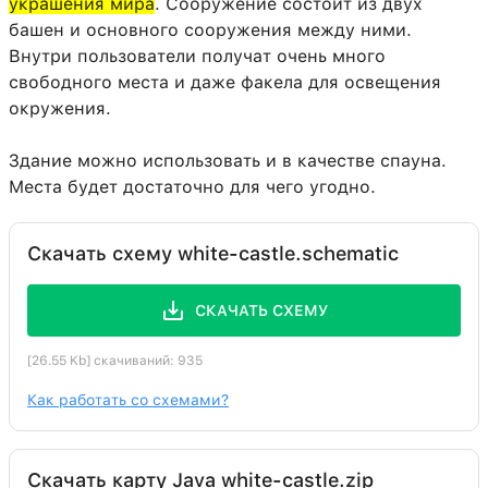
украшения мира
. Сооружение состоит из двух
башен и основного сооружения между ними.
Внутри пользователи получат очень много
свободного места и даже факела для освещения
окружения.
Здание можно использовать и в качестве спауна.
Места будет достаточно для чего угодно.
Скачать схему white-castle.schematic
СКАЧАТЬ СХЕМУ
[26.55 Kb] скачиваний: 935
Как работать со схемами?
Скачать карту Java white-castle.zip