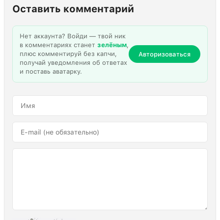
Оставить комментарий
Нет аккаунта? Войди — твой ник
в комментариях станет
зелёным
,
плюс комментируй без капчи,
Авторизоваться
получай уведомления об ответах
и поставь аватарку.