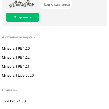
Отправить
Актуальные версии
Minecraft PE 1.26
Minecraft PE 1.22
Minecraft PE 1.21
Minecraft Live 2026
Полезно
ToolBox 5.4.58