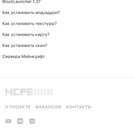
BlockLauncher 1.27
Как установить мод/аддон?
Как установить текстуры?
Как установить карту?
Как установить скин?
Сервера Майнкрафт
О ПРОЕКТЕ
ВАКАНСИИ
КОНТАКТЫ