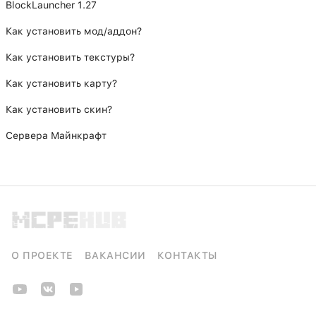
BlockLauncher 1.27
Как установить мод/аддон?
Как установить текстуры?
Как установить карту?
Как установить скин?
Сервера Майнкрафт
О ПРОЕКТЕ
ВАКАНСИИ
КОНТАКТЫ