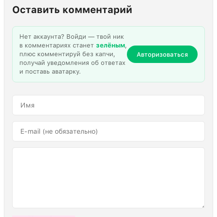
Оставить комментарий
Нет аккаунта? Войди — твой ник
в комментариях станет
зелёным
,
плюс комментируй без капчи,
Авторизоваться
получай уведомления об ответах
и поставь аватарку.