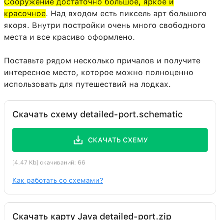
Сооружение достаточно большое, яркое и
красочное
. Над входом есть пиксель арт большого
якоря. Внутри постройки очень много свободного
места и все красиво оформлено.
Поставьте рядом несколько причалов и получите
интересное место, которое можно полноценно
использовать для путешествий на лодках.
Скачать схему detailed-port.schematic
СКАЧАТЬ СХЕМУ
[4.47 Kb] скачиваний: 66
Как работать со схемами?
Скачать карту Java detailed-port.zip