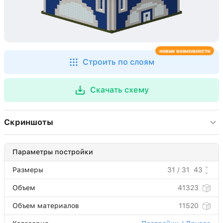
новые возможности
Строить по слоям
Скачать схему
Скриншоты
Параметры постройки
Размеры
31 / 31
43
Объем
41323
Объем материалов
11520