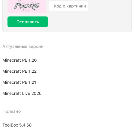
Отправить
Актуальные версии
Minecraft PE 1.26
Minecraft PE 1.22
Minecraft PE 1.21
Minecraft Live 2026
Полезно
ToolBox 5.4.58