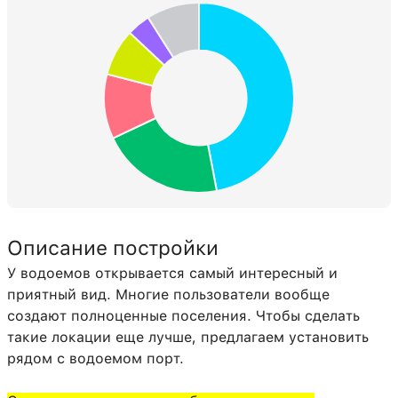
Описание постройки
У водоемов открывается самый интересный и
приятный вид. Многие пользователи вообще
создают полноценные поселения. Чтобы сделать
такие локации еще лучше, предлагаем установить
рядом с водоемом порт.