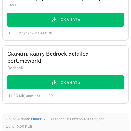
Java
СКАЧАТЬ
[12.81 Mb] скачиваний: 20
Скачать карту Bedrock detailed-
port.mcworld
Bedrock
СКАЧАТЬ
[14.39 Mb] скачиваний: 20
Опубликовал:
Finder02
Категория:
Постройки / Другое
Цена:
0.00
RUB